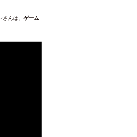
ンさんは、
ゲーム