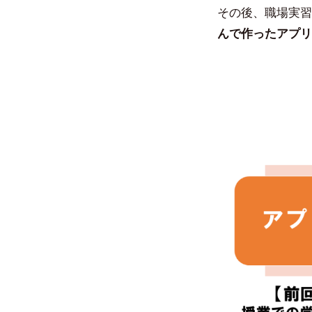
その後、職場実習
んで作ったアプリ