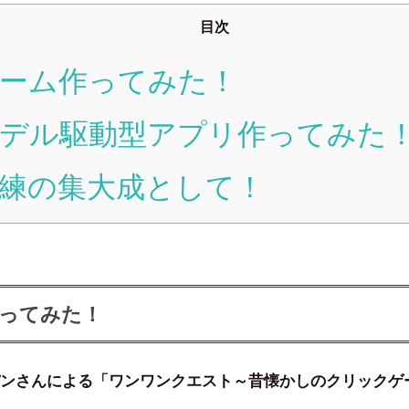
目次
ーム作ってみた！
デル駆動型アプリ作ってみた
練の集大成として！
ってみた！
ンさんによる「ワンワンクエスト～昔懐かしのクリックゲ