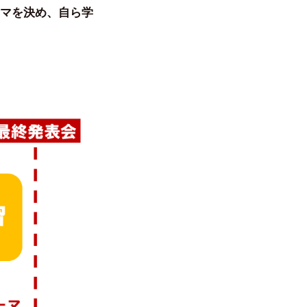
マを決め、自ら学