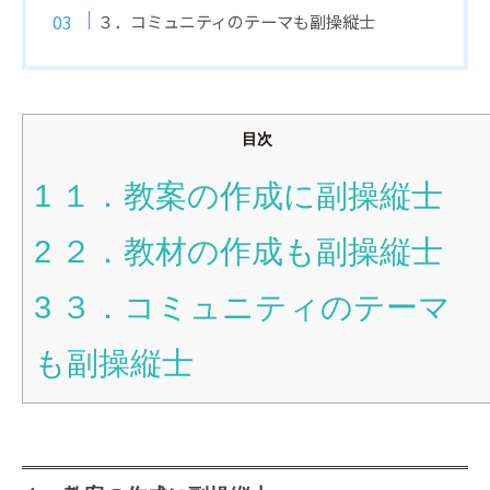
３．コミュニティのテーマも副操縦士
目次
1
１．教案の作成に副操縦士
2
２．教材の作成も副操縦士
3
３．コミュニティのテーマ
も副操縦士