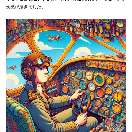
実感が湧きました。