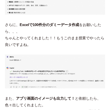
さらに、
Excelで100件分のダミーデータ作成
をお願いした
ら、、、
ちゃんとやってくれました！！もうこのまま授業でやったら
良いですよね。
また、
アプリ画面のイメージも出力して！
と依頼したら、
色々出してくれました。