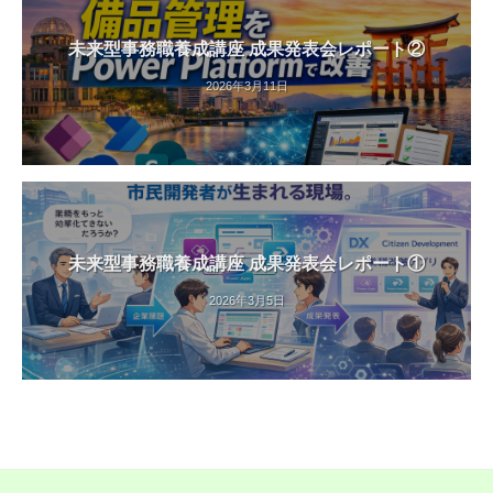
未来型事務職養成講座 成果発表会レポート②
2026年3月11日
未来型事務職養成講座 成果発表会レポート①
2026年3月5日