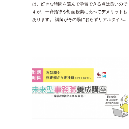
豪
は、好きな時間を選んで学習できる点は良いので
すが、一斉指導や対面授業に比べてデメリットも
あります。 講師がその場におらずリアルタイム...