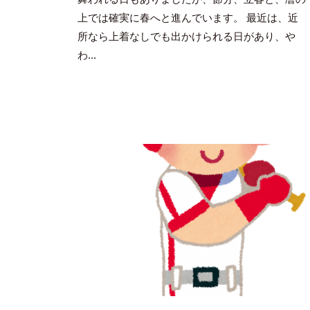
上では確実に春へと進んでいます。 最近は、近
所なら上着なしでも出かけられる日があり、や
わ...