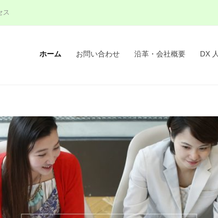
セス
ホーム
お問い合わせ
沿革・会社概要
DX 