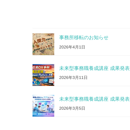
事務所移転のお知らせ
2026年4月1日
未来型事務職養成講座 成果発
2026年3月11日
未来型事務職養成講座 成果発
2026年3月5日