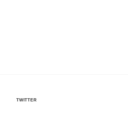
TWITTER