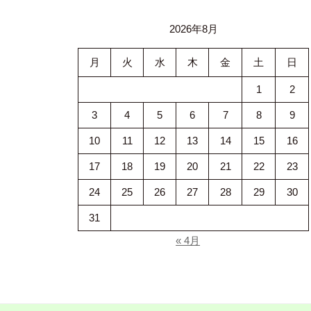
2026年8月
月
火
水
木
金
土
日
1
2
3
4
5
6
7
8
9
10
11
12
13
14
15
16
17
18
19
20
21
22
23
24
25
26
27
28
29
30
31
« 4月