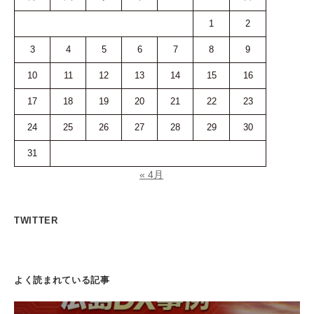
1
2
3
4
5
6
7
8
9
10
11
12
13
14
15
16
17
18
19
20
21
22
23
24
25
26
27
28
29
30
31
« 4月
TWITTER
よく読まれている記事