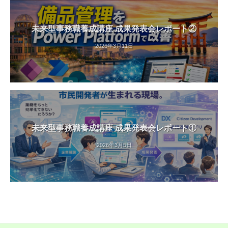
未来型事務職養成講座 成果発表会レポート②
2026年3月11日
未来型事務職養成講座 成果発表会レポート①
2026年3月5日