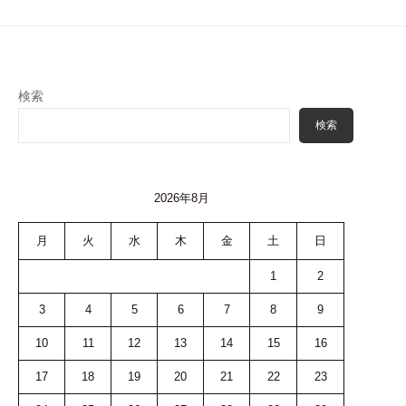
ョ
ン
検索
検索
2026年8月
月
火
水
木
金
土
日
1
2
3
4
5
6
7
8
9
10
11
12
13
14
15
16
17
18
19
20
21
22
23