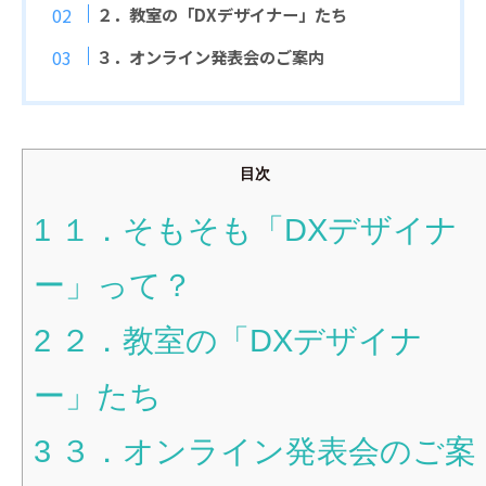
２．教室の「DXデザイナー」たち
３．オンライン発表会のご案内
目次
1
１．そもそも「DXデザイナ
ー」って？
2
２．教室の「DXデザイナ
ー」たち
3
３．オンライン発表会のご案