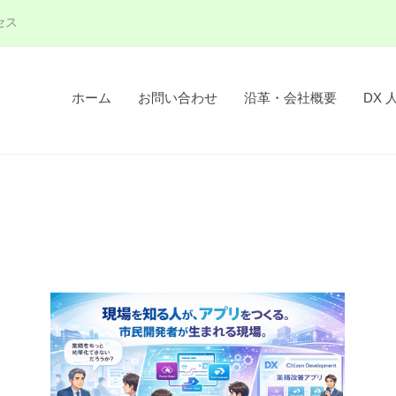
セス
ホーム
お問い合わせ
沿革・会社概要
DX 