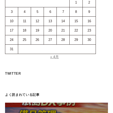
1
2
3
4
5
6
7
8
9
10
11
12
13
14
15
16
17
18
19
20
21
22
23
24
25
26
27
28
29
30
31
« 4月
TWITTER
よく読まれている記事