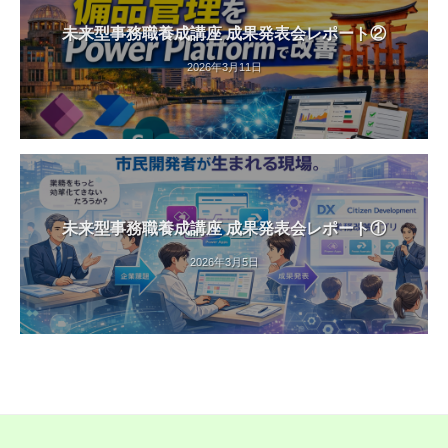
未来型事務職養成講座 成果発表会レポート②
2026年3月11日
未来型事務職養成講座 成果発表会レポート①
2026年3月5日