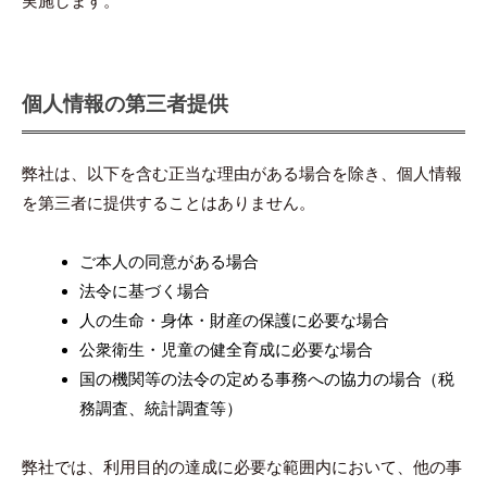
実施します。
個人情報の第三者提供
弊社は、以下を含む正当な理由がある場合を除き、個人情報
を第三者に提供することはありません。
ご本人の同意がある場合
法令に基づく場合
人の生命・身体・財産の保護に必要な場合
公衆衛生・児童の健全育成に必要な場合
国の機関等の法令の定める事務への協力の場合（税
務調査、統計調査等）
弊社では、利用目的の達成に必要な範囲内において、他の事