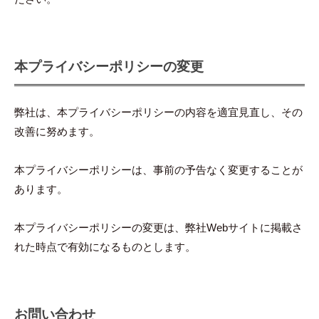
本プライバシーポリシーの変更
弊社は、本プライバシーポリシーの内容を適宜見直し、その
改善に努めます。
本プライバシーポリシーは、事前の予告なく変更することが
あります。
本プライバシーポリシーの変更は、弊社Webサイトに掲載さ
れた時点で有効になるものとします。
お問い合わせ