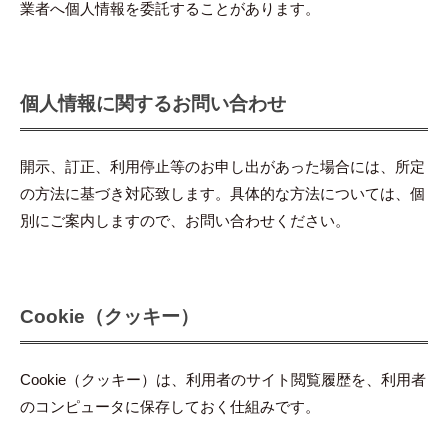
業者へ個人情報を委託することがあります。
個人情報に関するお問い合わせ
開示、訂正、利用停止等のお申し出があった場合には、所定
の方法に基づき対応致します。具体的な方法については、個
別にご案内しますので、お問い合わせください。
Cookie（クッキー）
Cookie（クッキー）は、利用者のサイト閲覧履歴を、利用者
のコンピュータに保存しておく仕組みです。