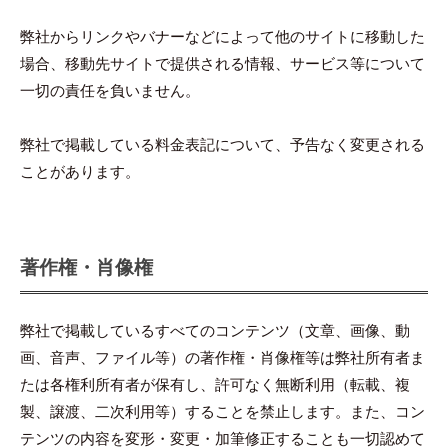
弊社からリンクやバナーなどによって他のサイトに移動した
場合、移動先サイトで提供される情報、サービス等について
一切の責任を負いません。
弊社で掲載している料金表記について、予告なく変更される
ことがあります。
著作権・肖像権
弊社で掲載しているすべてのコンテンツ（文章、画像、動
画、音声、ファイル等）の著作権・肖像権等は弊社所有者ま
たは各権利所有者が保有し、許可なく無断利用（転載、複
製、譲渡、二次利用等）することを禁止します。また、コン
テンツの内容を変形・変更・加筆修正することも一切認めて