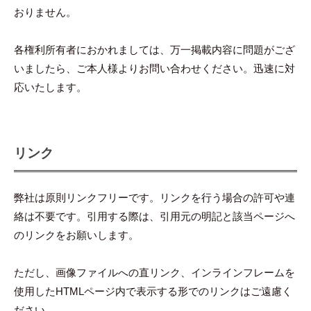
おりません。
各権利所有者におかれましては、万一掲載内容に問題がござ
いましたら、ご本人様よりお問い合わせください。迅速に対
応いたします。
リンク
弊社は原則リンクフリーです。リンクを行う場合の許可や連
絡は不要です。引用する際は、引用元の明記と該当ページへ
のリンクをお願いします。
ただし、画像ファイルへの直リンク、インラインフレームを
使用したHTMLページ内で表示する形でのリンクはご遠慮く
ださい。