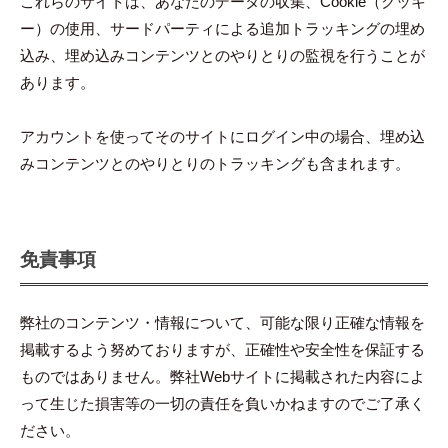
これらのサイトは、あなたのデータの収集、Cookie（クッキ
ー）の使用、サードパーティによる追加トラッキングの埋め
込み、埋め込みコンテンツとのやりとりの監視を行うことが
あります。
アカウントを使ってそのサイトにログイン中の場合、埋め込
みコンテンツとのやりとりのトラッキングも含まれます。
免責事項
弊社のコンテンツ・情報について、可能な限り正確な情報を
掲載するよう努めておりますが、正確性や安全性を保証する
ものではありません。弊社Webサイトに掲載された内容によ
って生じた損害等の一切の責任を負いかねますのでご了承く
ださい。