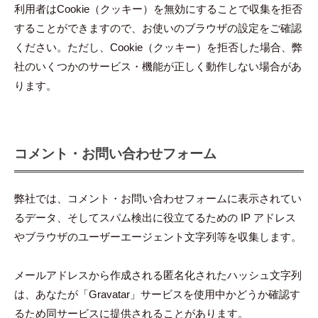
利用者はCookie（クッキー）を無効にすることで収集を拒否
することができますので、お使いのブラウザの設定をご確認
ください。ただし、Cookie（クッキー）を拒否した場合、弊
社のいくつかのサービス・機能が正しく動作しない場合があ
ります。
コメント・お問い合わせフォーム
弊社では、コメント・お問い合わせフォームに表示されてい
るデータ、そしてスパム検出に役立てるための IP アドレス
やブラウザのユーザーエージェント文字列等を収集します。
メールアドレスから作成される匿名化されたハッシュ文字列
は、あなたが「Gravatar」サービスを使用中かどうか確認す
るため同サービスに提供されることがあります。