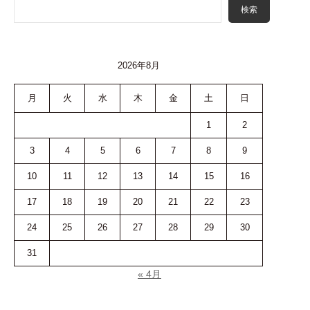
検索
2026年8月
月
火
水
木
金
土
日
1
2
3
4
5
6
7
8
9
10
11
12
13
14
15
16
17
18
19
20
21
22
23
24
25
26
27
28
29
30
31
« 4月