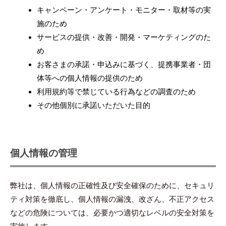
キャンペーン・アンケート・モニター・取材等の実
施のため
サービスの提供・改善・開発・マーケティングのた
め
お客さまの承諾・申込みに基づく、提携事業者・団
体等への個人情報の提供のため
利用規約等で禁じている行為などの調査のため
その他個別に承諾いただいた目的
個人情報の管理
弊社は、個人情報の正確性及び安全確保のために、セキュリ
ティ対策を徹底し、個人情報の漏洩、改ざん、不正アクセス
などの危険については、必要かつ適切なレベルの安全対策を