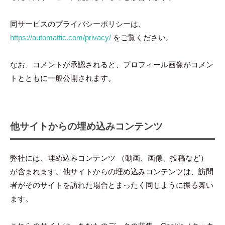
同サービスのプライバシーポリシーは、
https://automattic.com/privacy/
をご覧ください。
なお、コメントが承認されると、プロフィール画像がコメン
トとともに一般公開されます。
他サイトからの埋め込みコンテンツ
弊社には、埋め込みコンテンツ （動画、画像、投稿など）
が含まれます。他サイトからの埋め込みコンテンツは、訪問
者がそのサイトを訪れた場合とまったく同じように振る舞い
ます。