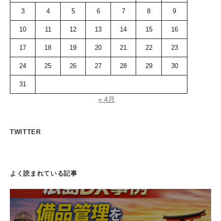
3
4
5
6
7
8
9
10
11
12
13
14
15
16
17
18
19
20
21
22
23
24
25
26
27
28
29
30
31
« 4月
TWITTER
よく読まれている記事