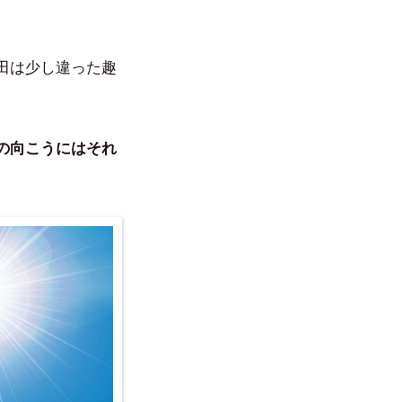
田は少し違った趣
の向こうにはそれ