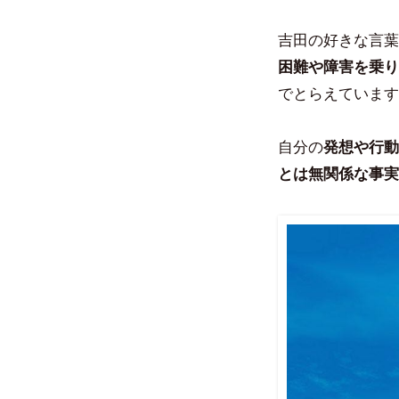
吉田の好きな言葉
困難や障害を乗り
でとらえています
自分の
発想や行動
とは無関係な事実