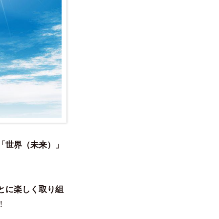
「世界（未来）」
とに楽しく取り組
！