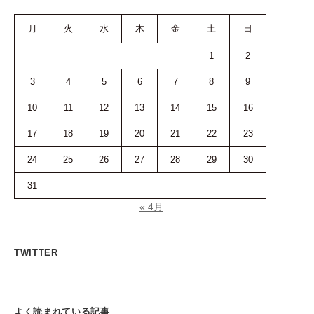
月
火
水
木
金
土
日
1
2
3
4
5
6
7
8
9
10
11
12
13
14
15
16
17
18
19
20
21
22
23
24
25
26
27
28
29
30
31
« 4月
TWITTER
よく読まれている記事