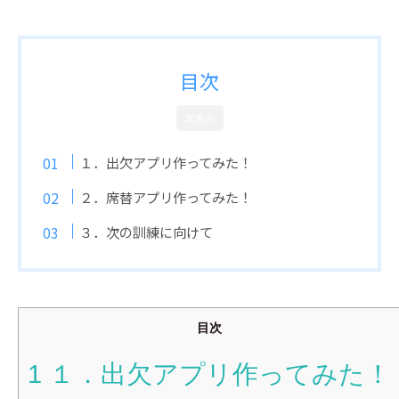
目次
非表示
１．出欠アプリ作ってみた！
２．席替アプリ作ってみた！
３．次の訓練に向けて
目次
1
１．出欠アプリ作ってみた！