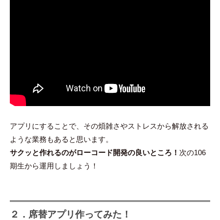
アプリにすることで、その煩雑さやストレスから解放される
ような業務もあると思います。
サクッと作れるのがローコード開発の良いところ！
次の106
期生から運用しましょう！
２．席替アプリ作ってみた！