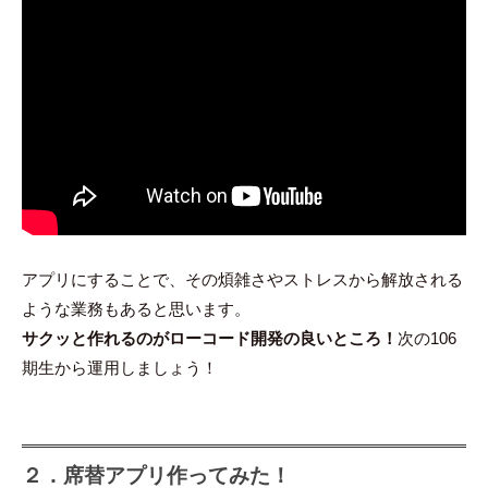
アプリにすることで、その煩雑さやストレスから解放される
ような業務もあると思います。
サクッと作れるのがローコード開発の良いところ！
次の106
期生から運用しましょう！
２．席替アプリ作ってみた！