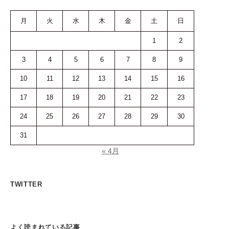
月
火
水
木
金
土
日
1
2
3
4
5
6
7
8
9
10
11
12
13
14
15
16
17
18
19
20
21
22
23
24
25
26
27
28
29
30
31
« 4月
TWITTER
よく読まれている記事