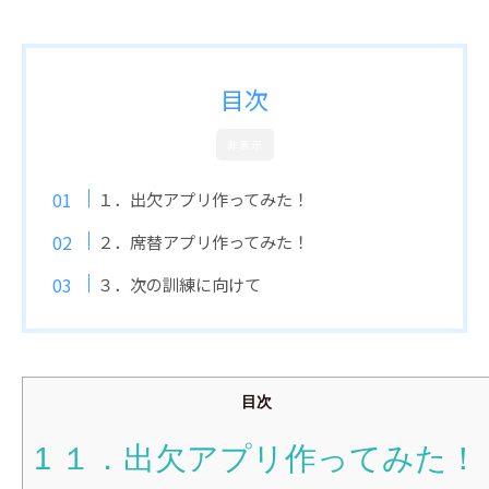
目次
非表示
１．出欠アプリ作ってみた！
２．席替アプリ作ってみた！
３．次の訓練に向けて
目次
1
１．出欠アプリ作ってみた！