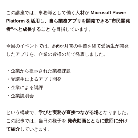
この講座では、事務職として働く人材が
Microsoft Power
Platform を活用し、自ら業務アプリを開発できる“市民開発
者”へと成長すること
を目指しています。
今回のイベントでは、約6か月間の学習を経て受講生が開発
したアプリを、企業の皆様の前で発表しました。
・企業から提示された業務課題
・受講生によるアプリ開発
・企業による講評
・企業説明会
という構成で、
学びと実務が直接つながる場
となりました。
この記事では、当日の様子を
発表動画とともに数回に分け
て紹介
していきます。