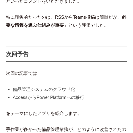
といったコメントをいただきました。
特に印象的だったのは、RSSからTeams投稿は簡単だが、
必
要な情報を選ぶ仕組みが重要
」という評価でした。
次回予告
次回の記事では
備品管理システムのクラウド化
AccessからPower Platformへの移行
をテーマにしたアプリを紹介します。
手作業が多かった備品管理業務が、どのように改善されたの