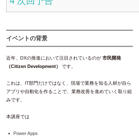
4
次回予告
イベントの背景
近年、DXの推進において注目されているのが
市民開発
（Citizen Development）
です。
これは、IT部門だけではなく、現場で業務を知る人材が自ら
アプリや自動化を作ることで、業務改善を進めていく取り組
みです。
本講座では
Power Apps