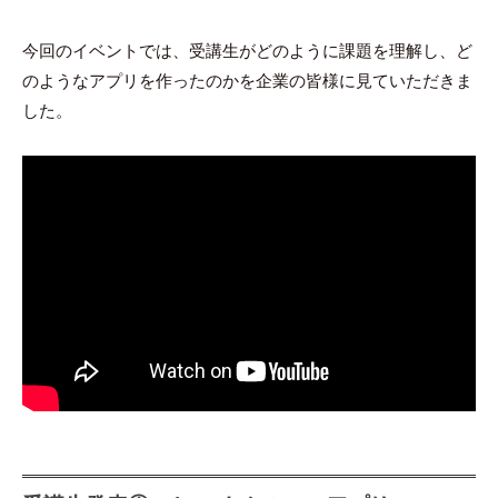
今回のイベントでは、受講生がどのように課題を理解し、ど
のようなアプリを作ったのかを企業の皆様に見ていただきま
した。