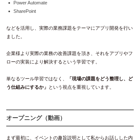
Power Automate
SharePoint
などを活用し、実際の業務課題をテーマにアプリ開発を行い
ました。
企業様より実際の業務の改善課題を頂き、それをアプリやフ
ローの実装により解決するという学習です。
単なるツール学習ではなく、
「現場の課題をどう整理し、ど
う仕組みにするか」
という視点を重視しています。
オープニング（動画）
まず最初に、イベントの趣旨説明として私からお話しした内