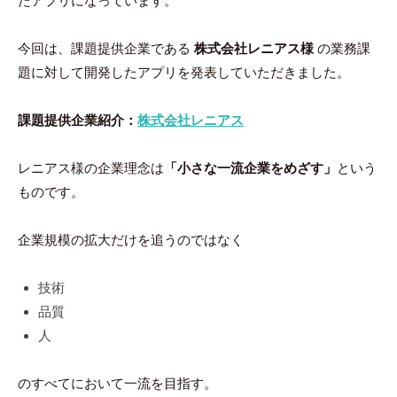
たアプリになっています。
今回は、課題提供企業である
株式会社レニアス様
の業務課
題に対して開発したアプリを発表していただきました。
課題提供企業紹介：
株式会社レニアス
レニアス様の企業理念は
「小さな一流企業をめざす」
という
ものです。
企業規模の拡大だけを追うのではなく
技術
品質
人
のすべてにおいて一流を目指す。