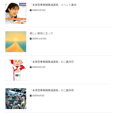
「未来型事務職養成講座」イベント案内
2026年2月15日
新しい節目に立って
2025年11月23日
「未来型事務職養成講座」のご案内⑦
2025年8月12日
「未来型事務職養成講座」のご案内④
2025年8月6日