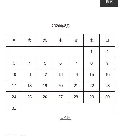
検索
2026年8月
月
火
水
木
金
土
日
1
2
3
4
5
6
7
8
9
10
11
12
13
14
15
16
17
18
19
20
21
22
23
24
25
26
27
28
29
30
31
« 4月