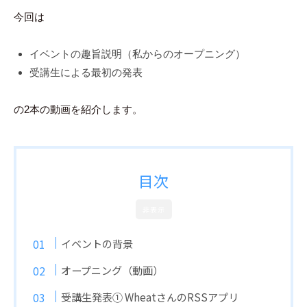
今回は
イベントの趣旨説明（私からのオープニング）
受講生による最初の発表
の2本の動画を紹介します。
目次
非表示
イベントの背景
オープニング（動画）
受講生発表① WheatさんのRSSアプリ