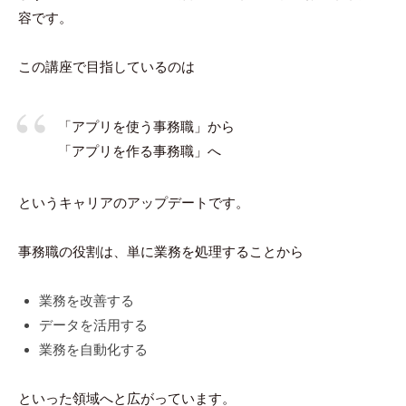
容です。
この講座で目指しているのは
「アプリを使う事務職」から
「アプリを作る事務職」へ
というキャリアのアップデートです。
事務職の役割は、単に業務を処理することから
業務を改善する
データを活用する
業務を自動化する
といった領域へと広がっています。