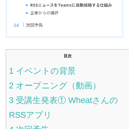
RSSニュースをTeamsに自動投稿する仕組み
企業からの講評
次回予告
目次
1
イベントの背景
2
オープニング（動画）
3
受講生発表① Wheatさんの
RSSアプリ