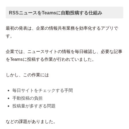
RSSニュースをTeamsに自動投稿する仕組み
最初の発表は、企業の情報共有業務を効率化するアプリで
す。
企業では、ニュースサイトの情報を毎日確認し、必要な記事
をTeamsに投稿する作業が行われていました。
しかし、この作業には
毎日サイトをチェックする手間
手動投稿の負担
投稿量が多すぎる問題
などの課題がありました。