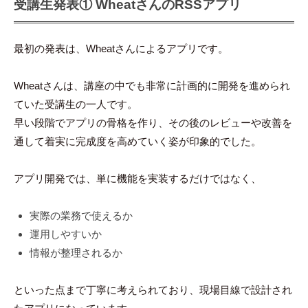
受講生発表① WheatさんのRSSアプリ
最初の発表は、Wheatさんによるアプリです。
Wheatさんは、講座の中でも非常に計画的に開発を進められ
ていた受講生の一人です。
早い段階でアプリの骨格を作り、その後のレビューや改善を
通して着実に完成度を高めていく姿が印象的でした。
アプリ開発では、単に機能を実装するだけではなく、
実際の業務で使えるか
運用しやすいか
情報が整理されるか
といった点まで丁寧に考えられており、現場目線で設計され