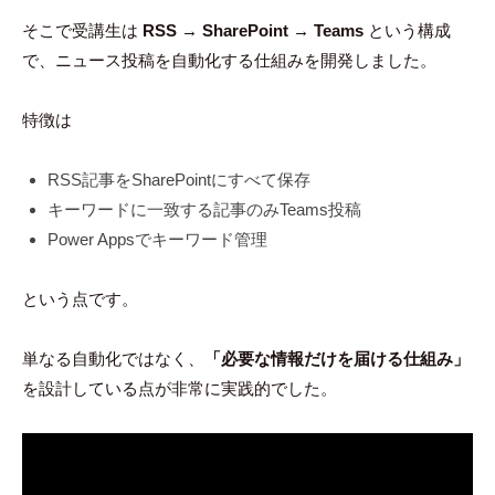
そこで受講生は
RSS → SharePoint → Teams
という構成
で、ニュース投稿を自動化する仕組みを開発しました。
特徴は
RSS記事をSharePointにすべて保存
キーワードに一致する記事のみTeams投稿
Power Appsでキーワード管理
という点です。
単なる自動化ではなく、
「必要な情報だけを届ける仕組み」
を設計している点が非常に実践的でした。