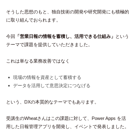
そうした思想のもと、独自技術の開発や研究開発にも積極的
に取り組んでおられます。
今回
「営業日報の情報を蓄積し、活用できる仕組み」
という
テーマで課題を提供していただきました。
これは単なる業務改善ではなく
現場の情報を資産として蓄積する
データを活用して意思決定につなげる
という、DXの本質的なテーマでもあります。
受講生のWheatさんはこの課題に対して、Power Apps を活
用した日報管理アプリを開発し、イベントで発表しました。