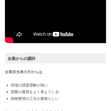
企業からの講評
企業担当者の方からは、
現場の課題理解が深い
実際の運用をよく考えている
情報整理の工夫が素晴らしい