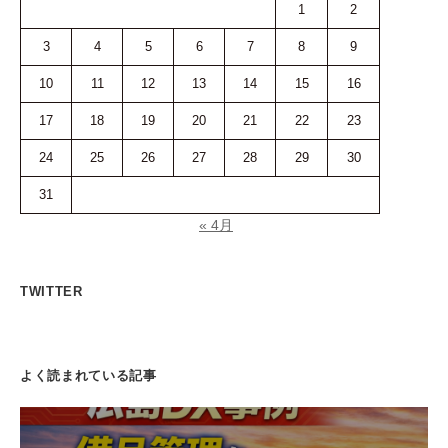
1
2
3
4
5
6
7
8
9
10
11
12
13
14
15
16
17
18
19
20
21
22
23
24
25
26
27
28
29
30
31
« 4月
TWITTER
よく読まれている記事