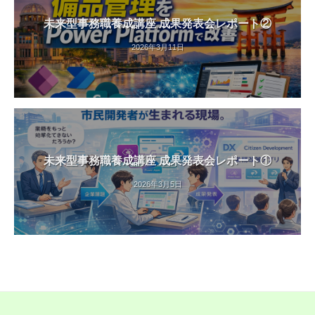
未来型事務職養成講座 成果発表会レポート②
2026年3月11日
未来型事務職養成講座 成果発表会レポート①
2026年3月5日