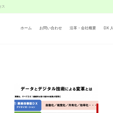
セス
ホーム
お問い合わせ
沿革・会社概要
DX 