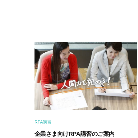
RPA講習
企業さま向けRPA講習のご案内