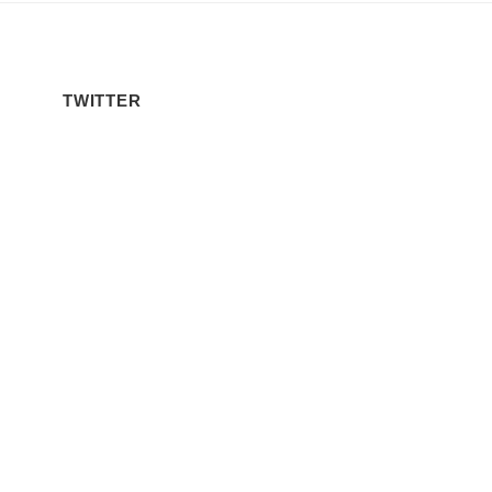
TWITTER