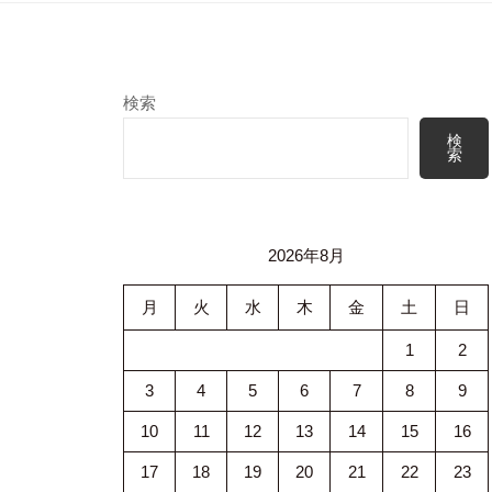
検索
検
索
2026年8月
月
火
水
木
金
土
日
1
2
3
4
5
6
7
8
9
10
11
12
13
14
15
16
17
18
19
20
21
22
23