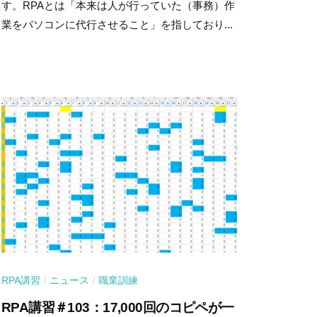
す。RPAとは「本来は人が行っていた（事務）作
業をパソコンに代行させること」を指しており...
RPA講習
ニュース
職業訓練
/
/
RPA講習＃103：17,000回のコピペが一