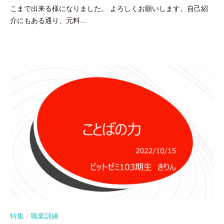
こまで出来る様になりました。 よろしくお願いします。自己紹
介にもある通り、元料...
特集
職業訓練
/