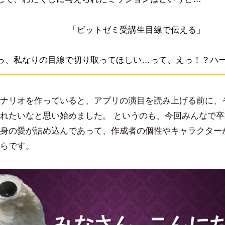
「ビットゼミ受講生目線で伝える」
っ、私なりの目線で切り取ってほしい…って、えっ！？ハ
ナリオを作っていると、アプリの演目を読み上げる前に、
れたいなと思い始めました。 というのも、今回みんなで
身の愛が詰め込んであって、作成者の個性やキャラクター
らです。