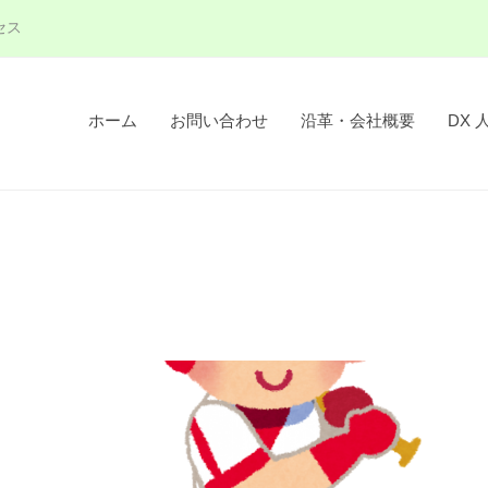
セス
ホーム
お問い合わせ
沿革・会社概要
DX 