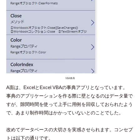
VBA事典
A面は、ExcelとExcel VBAの事典アプリとなっています。
事典のアプリケーションを作る際に壁となるのはデータ量で
すが、隙間時間を使って上手に用例を回収しておられたよう
で、あまり制作時間はかかっていないとのことでした。
改めてデータベースの大切さを実感させられます。コンセプ
トは以下の通りです。