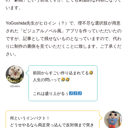
います。
YoGoshida先生がヒロイン（？）で、理不尽な選択肢が用意
された「ビジュアルノベル風」アプリを作っていただいたの
ですが、記事として残せないものとなっていますので、代わ
りに制作の裏側を見ていただくことに致します。ご了承くだ
さい。
前回からすごい作り込まれてる
人生の問いって
KEDAMA
これは盛り上がるぅ
何というインパクト！
どうせやるなら両足突っ込んで反対側まで突き