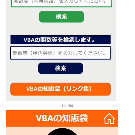
トップ画面