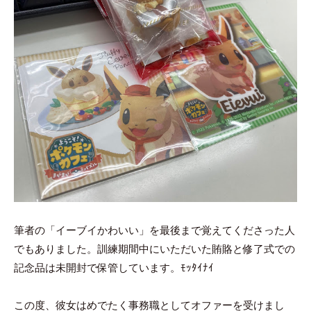
筆者の「イーブイかわいい」を最後まで覚えてくださった人
でもありました。訓練期間中にいただいた賄賂と修了式での
記念品は未開封で保管しています。ﾓｯﾀｲﾅｲ
この度、彼女はめでたく事務職としてオファーを受けまし