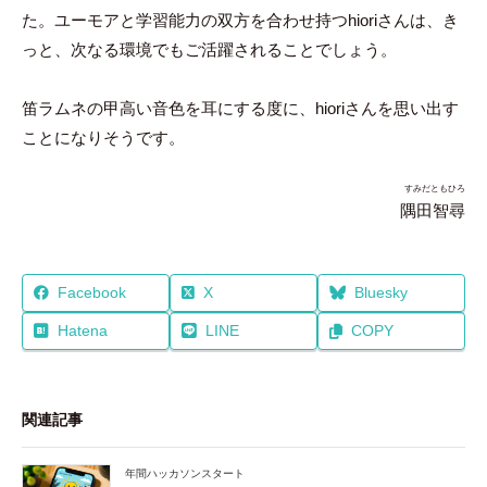
た。ユーモアと学習能力の双方を合わせ持つhioriさんは、き
っと、次なる環境でもご活躍されることでしょう。
笛ラムネの甲高い音色を耳にする度に、hioriさんを思い出す
ことになりそうです。
すみだともひろ
隅田智尋
Facebook
X
Bluesky
Hatena
LINE
COPY
関連記事
年間ハッカソンスタート