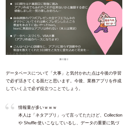
振り返り
データベースについて「大事」と気付かれた点は今後の学習
で必ず活きてくる面だと思います。今後、業務アプリを作成
していく上で必ず役立つことでしょう。
情報量が多いｗｗｗ
本人は「ネタアプリ」って言ってたたけど、Collection
や Shuffle 使いこなしているし、データの重要に気づ