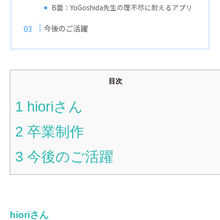
B面：YoGoshida先生の理不尽に耐えるアプリ
今後のご活躍
目次
1
hioriさん
2
卒業制作
3
今後のご活躍
hioriさん