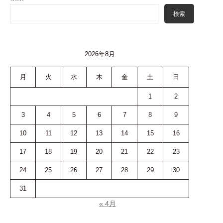
検索
2026年8月
月
火
水
木
金
土
日
1
2
3
4
5
6
7
8
9
10
11
12
13
14
15
16
17
18
19
20
21
22
23
24
25
26
27
28
29
30
31
« 4月