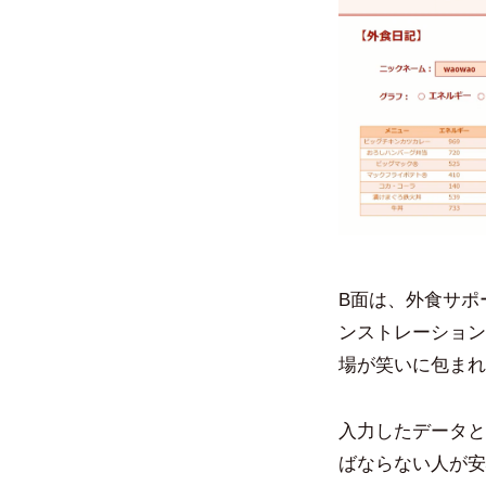
B面は、外食サポ
ンストレーション
場が笑いに包まれ
入力したデータと
ばならない人が安