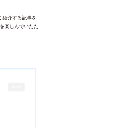
く紹介する記事を
を楽しんでいただ
非表示