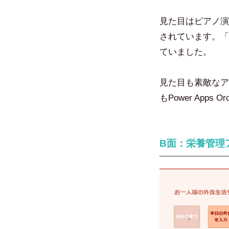
見た目はピアノ演
されています。「
ていました。
見た目も素敵なア
もPower Apps
B面：栄養管理