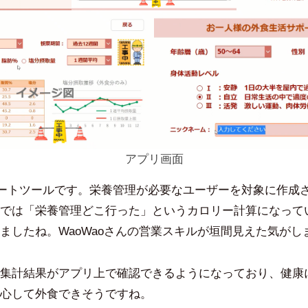
アプリ画面
ートツールです。栄養管理が必要なユーザーを対象に作成
では「栄養管理どこ行った」というカロリー計算になって
ましたね。WaoWaoさんの営業スキルが垣間見えた気がし
集計結果がアプリ上で確認できるようになっており、健康
心して外食できそうですね。