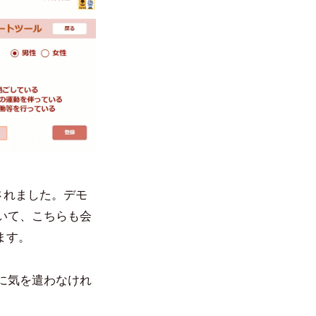
されました。デモ
いて、こちらも会
ます。
に気を遣わなけれ