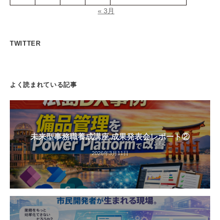
« 3月
TWITTER
よく読まれている記事
未来型事務職養成講座 成果発表会レポート②
2026年3月11日