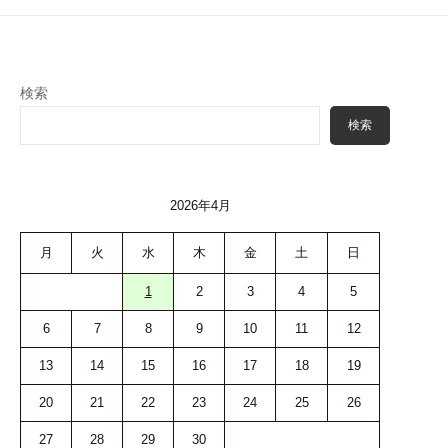
検索
検索
2026年4月
月
火
水
木
金
土
日
1
2
3
4
5
6
7
8
9
10
11
12
13
14
15
16
17
18
19
20
21
22
23
24
25
26
27
28
29
30