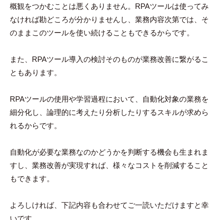
概観をつかむことは悪くありません。RPAツールは使ってみ
なければ勘どころが分かりませんし、業務内容次第では、そ
のままこのツールを使い続けることもできるからです。
また、RPAツール導入の検討そのものが業務改善に繋がるこ
ともあります。
RPAツールの使用や学習過程において、自動化対象の業務を
細分化し、論理的に考えたり分析したりするスキルが求めら
れるからです。
自動化が必要な業務なのかどうかを判断する機会も生まれま
すし、業務改善が実現すれば、様々なコストを削減すること
もできます。
よろしければ、下記内容も合わせてご一読いただけますと幸
いです。