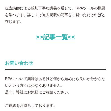
担当講師による親切丁寧な講義を通して、RPAツールの概要
を学べます。詳しくは過去掲載の記事をご覧いただければと
存じます。
>>記事一覧<<
お問い合わせ
RPAについて興味はあるけど何から始めたら良いか分からな
いという方々は少なくありません。
是非、弊社にお気軽にご相談ください。
ご連絡をお待ちしております。