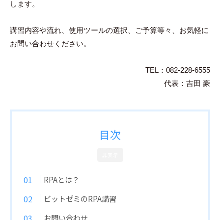
します。
講習内容や流れ、使用ツールの選択、ご予算等々、お気軽に
お問い合わせください。
TEL：082-228-6555
代表：吉田 豪
目次
非表示
RPAとは？
ビットゼミのRPA講習
お問い合わせ