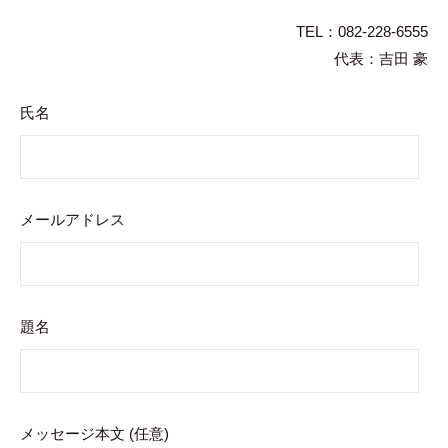
TEL：082-228-6555
代表：吉田 豪
氏名
メールアドレス
題名
メッセージ本文 (任意)