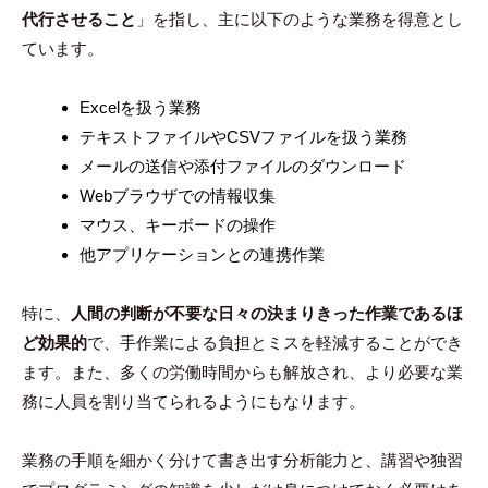
代行させること
」を指し、主に以下のような業務を得意とし
ています。
Excelを扱う業務
テキストファイルやCSVファイルを扱う業務
メールの送信や添付ファイルのダウンロード
Webブラウザでの情報収集
マウス、キーボードの操作
他アプリケーションとの連携作業
特に、
人間の判断が不要な日々の決まりきった作業であるほ
ど効果的
で、手作業による負担とミスを軽減することができ
ます。また、多くの労働時間からも解放され、より必要な業
務に人員を割り当てられるようにもなります。
業務の手順を細かく分けて書き出す分析能力と、講習や独習