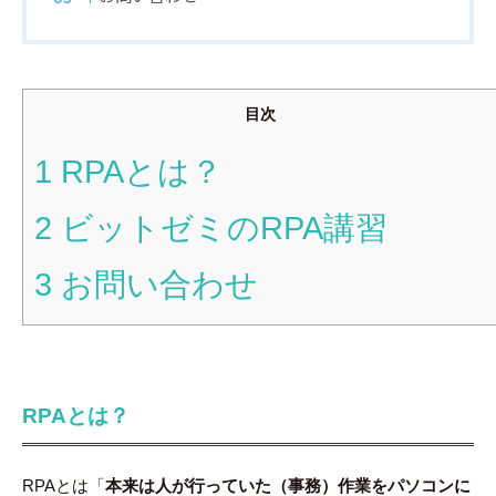
目次
1
RPAとは？
2
ビットゼミのRPA講習
3
お問い合わせ
RPAとは？
RPAとは「
本来は人が行っていた（事務）作業をパソコンに