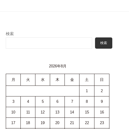
検索
検索
2026年8月
月
火
水
木
金
土
日
1
2
3
4
5
6
7
8
9
10
11
12
13
14
15
16
17
18
19
20
21
22
23