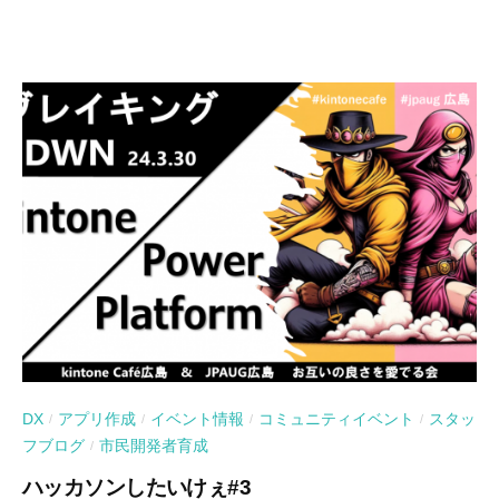
DX
アプリ作成
イベント情報
コミュニティイベント
スタッ
/
/
/
/
フブログ
市民開発者育成
/
ハッカソンしたいけぇ#3