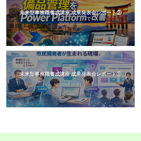
未来型事務職養成講座 成果発表会レポート②
2026年3月11日
未来型事務職養成講座 成果発表会レポート①
2026年3月5日