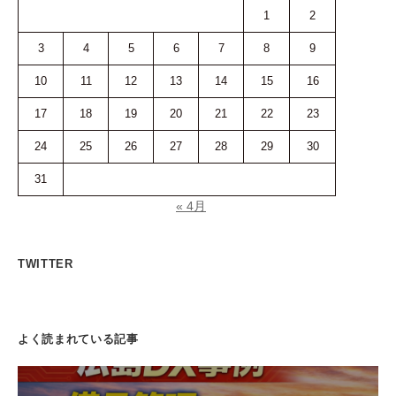
1
2
3
4
5
6
7
8
9
10
11
12
13
14
15
16
17
18
19
20
21
22
23
24
25
26
27
28
29
30
31
« 4月
TWITTER
よく読まれている記事