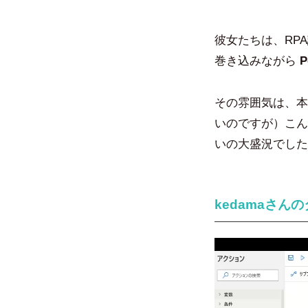
彼女たちは、RP
巻き込みながら
P
その雰囲気は、本
いのですが）こん
いの大盛況でした
kedamaさん