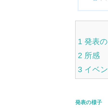
1
発表の
2
所感
3
イベン
発表の様子