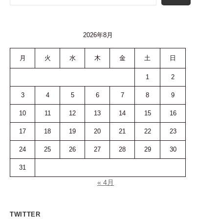
2026年8月
月
火
水
木
金
土
日
1
2
3
4
5
6
7
8
9
10
11
12
13
14
15
16
17
18
19
20
21
22
23
24
25
26
27
28
29
30
31
« 4月
TWITTER