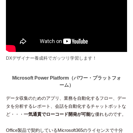
DXデザイナー養成科でガッツリ学習します！
Microsoft Power Platform（パワー・プラットフォ
ーム）
データ収集のためのアプリ、業務を自動化するフロー、デー
タを分析するレポート、会話を自動化するチャットボットな
ど・・・
一気通貫でローコード開発が可能
な優れものです。
Office製品で契約しているMicrosoft365のライセンスで十分