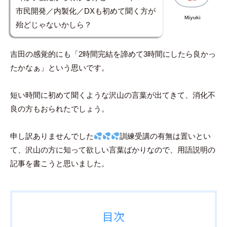
市民開発／内製化／DXも初めて聞く方が
Miyuki
殆どじゃないかしら？
吉田の感覚的にも「2時間完結を諦めて3時間にしたら良かっ
たかなぁ」という思いです。
短い時間に初めて聞くような沢山の言葉が出てきて、消化不
良の方もおられたでしょう。
申し訳ありませんでした
訓練受講の有無は置いとい
て、沢山の方に知って欲しい言葉ばかりなので、用語説明の
記事を書こうと思いました。
目次