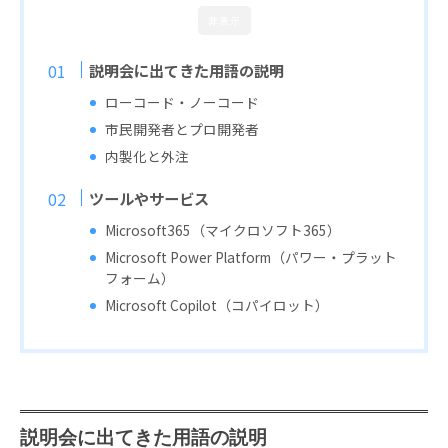
非表示
説明会に出てきた用語の説明
ローコード・ノーコード
市民開発者とプロ開発者
内製化と外注
ツールやサービス
Microsoft365（マイクロソフト365）
Microsoft Power Platform（パワー・プラット
フォーム）
Microsoft Copilot（コパイロット）
説明会に出てきた用語の説明