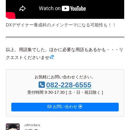
DXデザイナー養成科のメインテーマになる可能性も！！
以上、用語集でした。ほかに必要な用語もあるかも・・・リ
クエストくださいませ
お気軽にお問い合わせください。
082-228-6555
受付時間 9:30-17:30 [ 土・日・祝日除く ]
お問い合わせ
人間力を究める