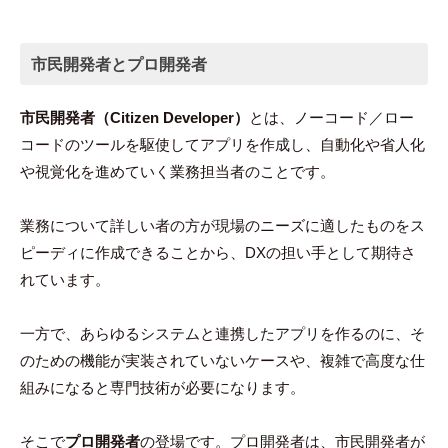
市民開発者とプロ開発者
市民開発者（Citizen Developer）
とは、ノーコード／ロー
コードのツールを駆使してアプリを作成し、自動化や省人化
や視覚化を進めていく業務担当者のことです。
業務について詳しい者の方が現場のニーズに適したものをス
ピーディに作成できることから、DXの担い手として期待さ
れています。
一方で、あらゆるシステムと連携したアプリを作るのに、そ
のための機能が実装されていないケースや、複雑で高度な仕
組みになると専門技術が必要になります。
そこで
プロ開発者
の登場です。プロ開発者は、市民開発者が