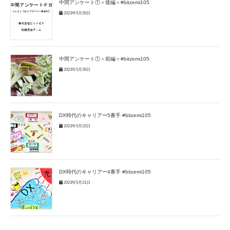
中間アンケート①＜後編＞#bitzemi105
2023年5月26日
中間アンケート①＜前編＞#bitzemi105
2023年5月26日
DX時代のキャリアー5番手 #bitzemi105
2023年5月22日
DX時代のキャリアー4番手 #bitzemi105
2023年5月21日