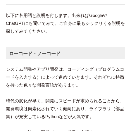
以下に各用語と説明を付します。出来ればGoogleや
ChatGPTにも聞いてみて、ご自身に最もシックリくる説明を
探してみてください。
ローコード・ノーコード
システム開発やアプリ開発は、コーディング（プログラムコ
ードを入力する）によって進めていきます。それぞれに特徴
を持った色々な開発言語があります。
時代の変化が早く、開発にスピードが求められることから、
開発環境は簡素化されていく傾向にあり、ライブラリ（部品
集）が充実しているPythonなどが人気です。