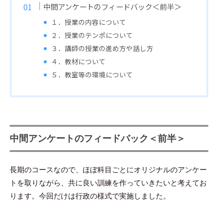
中間アンケートのフィードバック＜前半＞
１．授業の内容について
２．授業のテンポについて
３．講師の授業の進め方や話し方
４．教材について
５．教室等の環境について
中間アンケートのフィードバック＜前半＞
長期のコースなので、ほぼ科目ごとにオリジナルのアンケー
トを取りながら、共に良い訓練を作っていきたいと考えてお
ります。今回だけは行政の様式で実施しました。