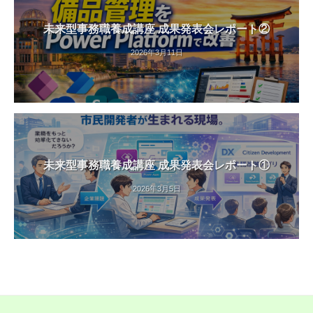
未来型事務職養成講座 成果発表会レポート②
2026年3月11日
未来型事務職養成講座 成果発表会レポート①
2026年3月5日