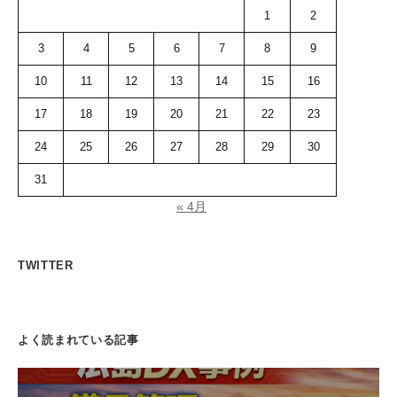
1
2
3
4
5
6
7
8
9
10
11
12
13
14
15
16
17
18
19
20
21
22
23
24
25
26
27
28
29
30
31
« 4月
TWITTER
よく読まれている記事