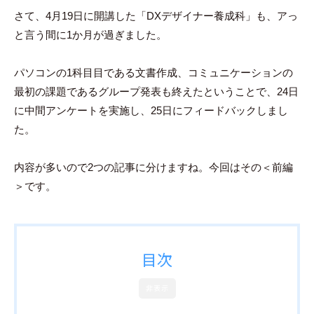
さて、4月19日に開講した「DXデザイナー養成科」も、アっ
と言う間に1か月が過ぎました。
パソコンの1科目目である文書作成、コミュニケーションの
最初の課題であるグループ発表も終えたということで、24日
に中間アンケートを実施し、25日にフィードバックしまし
た。
内容が多いので2つの記事に分けますね。今回はその＜前編
＞です。
目次
非表示