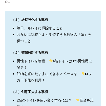
た。
（１）維持強化する事柄
毎日、キレイに掃除すること
お互いに気持ちよく学習できる教室の「気」を
保つこと
（２）確認検討する事柄
男性トイレを増設
4階トイレは1つ男性用に
変更！
私物を置いたままにできるスペースを
ロッ
カー下段を利用！
（３）創意工夫する事柄
2階のトイレを使い良くするには？
足台を設