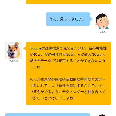
うん、撮ってきたよ。
ご主人
Googleの画像検索で見てみたけど、猪の可能性
が40％、鹿の可能性が30％、その他が30％か。
現状のデータでは規定することができないよう
こぶこぶ
こぶね。
もっと生息地の気候や活動的な時間などのデー
タをいれて、より条件を規定することで、正し
い答えがでるようにテクノロジーと付き合って
いかないといけないこぶね。