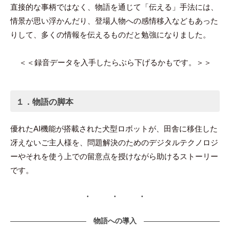
直接的な事柄ではなく、物語を通じて「伝える」手法には、
情景が思い浮かんだり、登場人物への感情移入などもあった
りして、多くの情報を伝えるものだと勉強になりました。
＜＜録音データを入手したらぶら下げるかもです。＞＞
１．物語の脚本
優れたAI機能が搭載された犬型ロボットが、田舎に移住した
冴えないご主人様を、問題解決のためのデジタルテクノロジ
ーやそれを使う上での留意点を授けながら助けるストーリー
です。
物語への導入