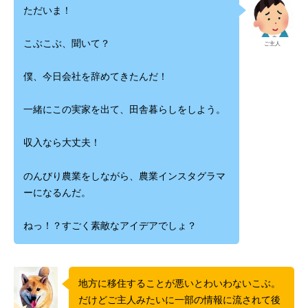
ただいま！
こぶこぶ、聞いて？
ご主人
僕、今日会社を辞めてきたんだ！
一緒にこの実家を出て、田舎暮らしをしよう。
収入なら大丈夫！
のんびり農業をしながら、農業インスタグラマ
ーになるんだ。
ねっ！？すごく素敵なアイデアでしょ？
地方に移住することが悪いとわいわないこぶ。
だけどご主人みたいに一部の情報に流されて後