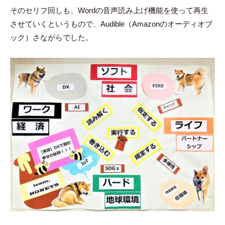
そのセリフ回しも、Wordの音声読み上げ機能を使って再生
させていくというもので、Audible（Amazonのオーディオブ
ック）さながらでした。