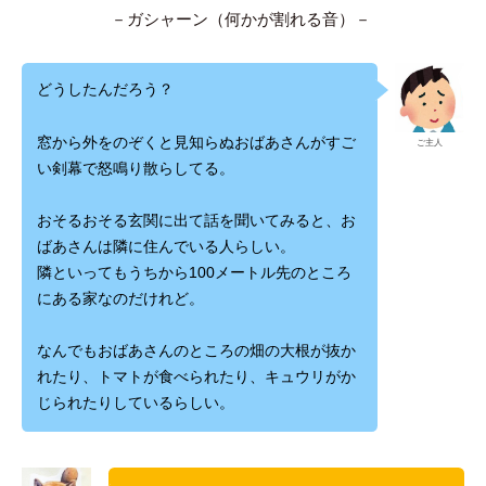
－ガシャーン（何かが割れる音）－
どうしたんだろう？
窓から外をのぞくと見知らぬおばあさんがすご
ご主人
い剣幕で怒鳴り散らしてる。
おそるおそる玄関に出て話を聞いてみると、お
ばあさんは隣に住んでいる人らしい。
隣といってもうちから100メートル先のところ
にある家なのだけれど。
なんでもおばあさんのところの畑の大根が抜か
れたり、トマトが食べられたり、キュウリがか
じられたりしているらしい。