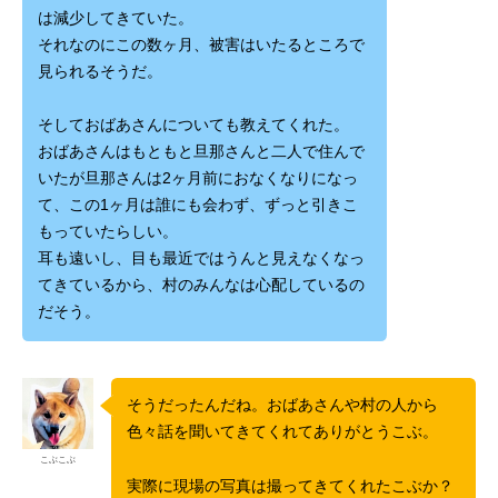
は減少してきていた。
それなのにこの数ヶ月、被害はいたるところで
見られるそうだ。
そしておばあさんについても教えてくれた。
おばあさんはもともと旦那さんと二人で住んで
いたが旦那さんは2ヶ月前におなくなりになっ
て、この1ヶ月は誰にも会わず、ずっと引きこ
もっていたらしい。
耳も遠いし、目も最近ではうんと見えなくなっ
てきているから、村のみんなは心配しているの
だそう。
そうだったんだね。おばあさんや村の人から
色々話を聞いてきてくれてありがとうこぶ。
こぶこぶ
実際に現場の写真は撮ってきてくれたこぶか？