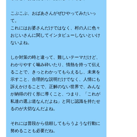
こぶこぶ、おばあさんがぜひやってみたいっ
て。
これにはお婆さんだけではなく、村の人に色々
おじいさんに関してインタビューしないといけ
ないよね。
しか対策の時と違って、難しいテーマだけど、
わかりやすく噛み砕いたり、情熱を持って伝え
ることで、きっとわかってもらえるし、未来を
示すこと、合理的な説明だけでなく、人情にも
訴えかけることで、正解のない世界で、みんな
が納得の行く形に導くこと、つまり、「これが
私達の選ぶ道なんだよね」と同じ認識を持たせ
るのが大切なんだよね。
それには普段から信頼してもらうような行動に
努めることも必要だね。