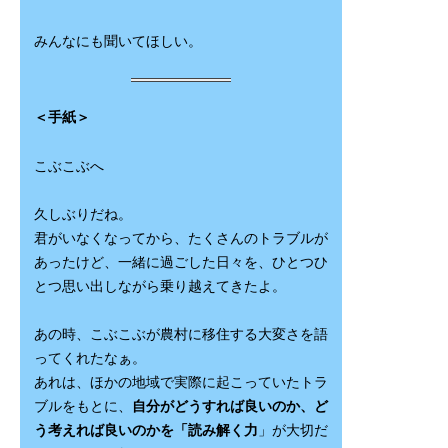
みんなにも聞いてほしい。
＜手紙＞
こぶこぶへ
久しぶりだね。
君がいなくなってから、たくさんのトラブルが
あったけど、一緒に過ごした日々を、ひとつひ
とつ思い出しながら乗り越えてきたよ。
あの時、こぶこぶが農村に移住する大変さを語
ってくれたなぁ。
あれは、ほかの地域で実際に起こっていたトラ
ブルをもとに、
自分がどうすれば良いのか、ど
う考えれば良いのかを「読み解く力
」が大切だ