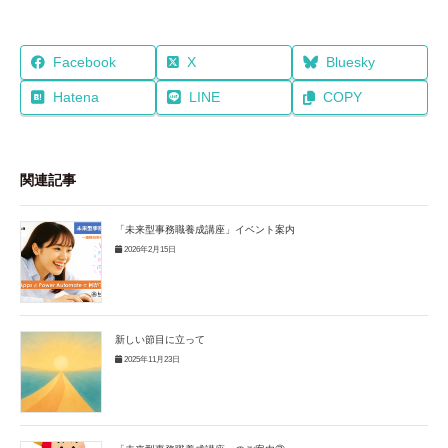
Facebook
X
Bluesky
Hatena
LINE
COPY
関連記事
「未来型事務職養成講座」イベント案内
2026年2月15日
新しい節目に立って
2025年11月23日