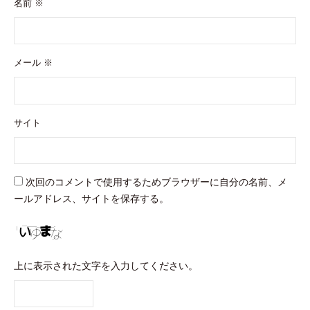
名前
※
メール
※
サイト
次回のコメントで使用するためブラウザーに自分の名前、メ
ールアドレス、サイトを保存する。
上に表示された文字を入力してください。