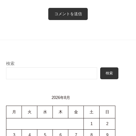
検索
検索
2026年8月
月
火
水
木
金
土
日
1
2
3
4
5
6
7
8
9