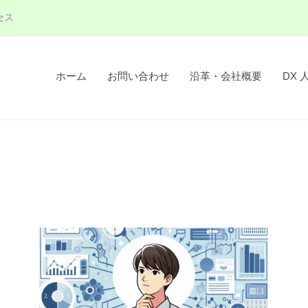
セス
ホーム
お問い合わせ
沿革・会社概要
DX 