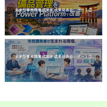
未来型事務職養成講座 成果発表会レポート②
2026年3月11日
未来型事務職養成講座 成果発表会レポート①
2026年3月5日