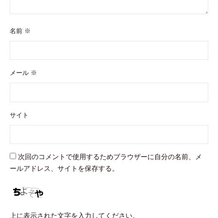
名前
※
メール
※
サイト
次回のコメントで使用するためブラウザーに自分の名前、メ
ールアドレス、サイトを保存する。
上に表示された文字を入力してください。