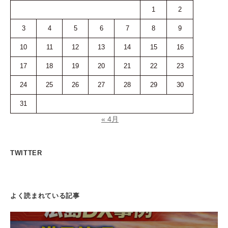
1
2
3
4
5
6
7
8
9
10
11
12
13
14
15
16
17
18
19
20
21
22
23
24
25
26
27
28
29
30
31
« 4月
TWITTER
よく読まれている記事