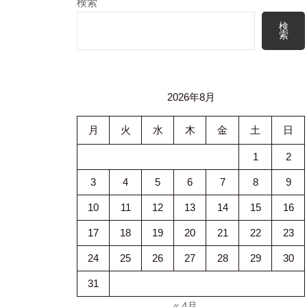
検索
検
索
2026年8月
月
火
水
木
金
土
日
1
2
3
4
5
6
7
8
9
10
11
12
13
14
15
16
17
18
19
20
21
22
23
24
25
26
27
28
29
30
31
« 4月