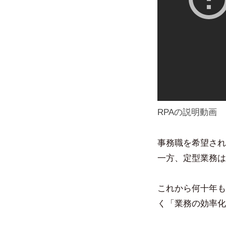
RPAの説明動画
事務職を希望され
一方、定型業務は
これから何十年も
く「業務の効率化