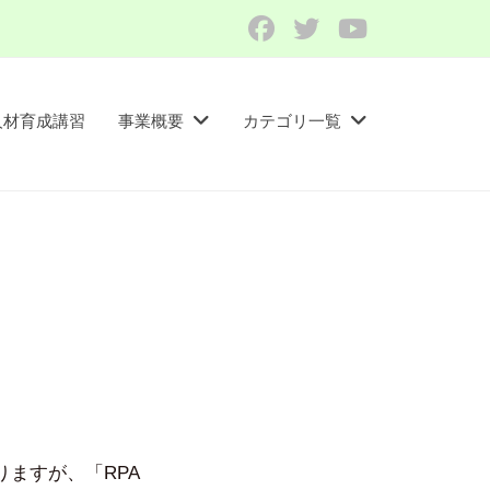
Facebook
Twitter
YouTube
人材育成講習​
事業概要
カテゴリ一覧
ますが、「RPA