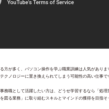
る方が多く、パソコン操作を学ぶ職業訓練は人気がありま
テクノロジーに置き換えられてしまう可能性の高い仕事で
事務職として活躍したい方は、どうせ学習するなら「処理
を図る業務」に取り組むスキルとマインドの獲得を目指そ