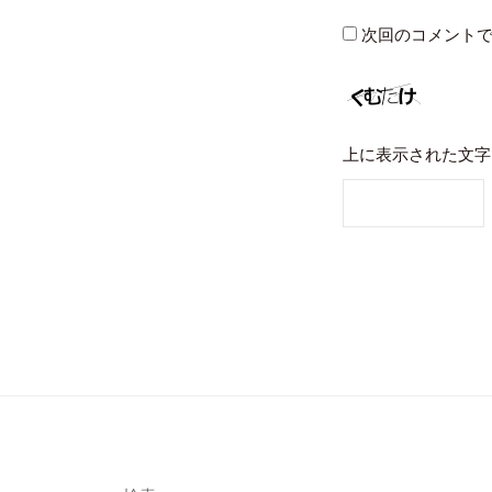
次回のコメント
上に表示された文字