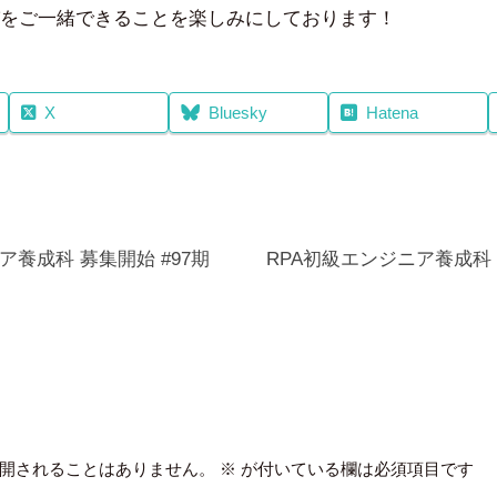
をご一緒できることを楽しみにしております！
X
Bluesky
Hatena
ア養成科 募集開始 #97期
RPA初級エンジニア養成科
開されることはありません。
※
が付いている欄は必須項目です