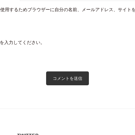
で使用するためブラウザーに自分の名前、メールアドレス、サイト
を入力してください。