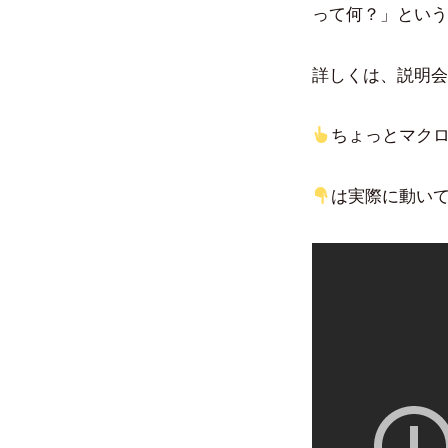
って何？」という
詳しくは、説明会
ちょっとマク
は実際に動い