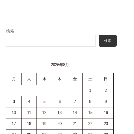
ョ
ン
検索
検索
2026年8月
月
火
水
木
金
土
日
1
2
3
4
5
6
7
8
9
10
11
12
13
14
15
16
17
18
19
20
21
22
23