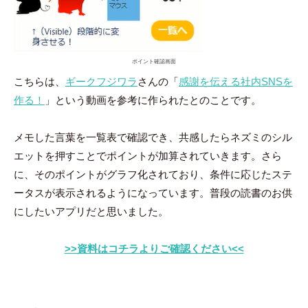
ポイント確認画面
こちらは、
ギークフジワラ
さんの「
感謝を伝える社内SNSを
作る！
」という動画を参考に作られたとのことです。
メモした言葉を一覧表で確認でき、共感したらネズミのシル
エットを押すことでポイントが加算されていきます。さら
に、そのポイントがグラフ化されており、条件に応じたステ
ータスが表示されるようになっています。普段の読書のお供
にしたいアプリだと思いました。
>>資料はコチラよりご確認ください<<