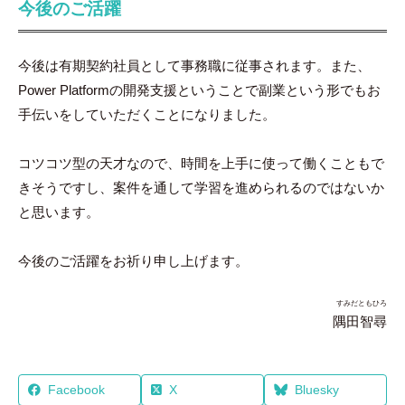
今後のご活躍
今後は有期契約社員として事務職に従事されます。また、
Power Platformの開発支援ということで副業という形でもお
手伝いをしていただくことになりました。
コツコツ型の天才なので、時間を上手に使って働くこともで
きそうですし、案件を通して学習を進められるのではないか
と思います。
今後のご活躍をお祈り申し上げます。
すみだともひろ
隅田智尋
Facebook
X
Bluesky