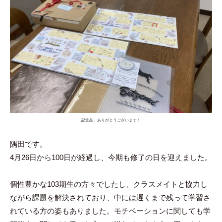
記念品、ありがとうございます！
隅田です。
4月26日から100日が経過し、今期も修了の日を迎えました。
個性豊かな103期生の方々でしたし、クラスメイトと協力し
ながら課題を解決されており、中には遅くまで残って学習さ
れている方の姿もありました。モチベーションに関しても学