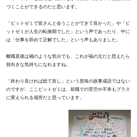
づくことができるのだと思います。
「ビットゼミで皆さんと会うことができて良かった」や「ビ
ットゼミが人生の転換期でした」という声であったり、中に
は「仕事を辞めて正解でした」という声もありました。
離職直後は禍のような気分でも、これが福の元だと思えたら
前向きな気持ちになれますね。
「終わり良ければ総て良し」という意味の故事成語ではない
のですが、ここビットゼミは、前職での苦労や不幸もプラス
に変えられる場所だと思っています。