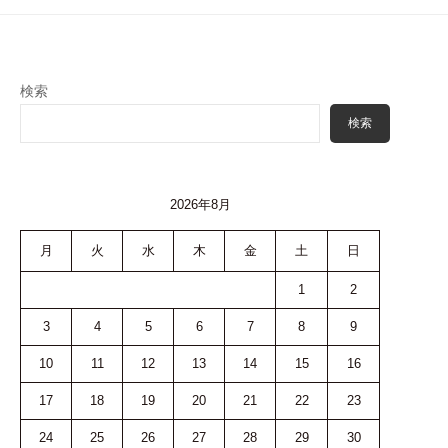
検索
検索
2026年8月
月
火
水
木
金
土
日
1
2
3
4
5
6
7
8
9
10
11
12
13
14
15
16
17
18
19
20
21
22
23
24
25
26
27
28
29
30