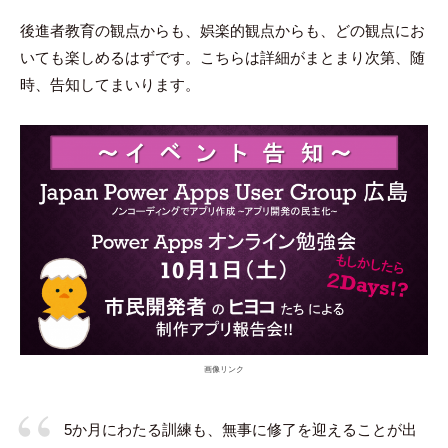
後進者教育の観点からも、娯楽的観点からも、どの観点にお
いても楽しめるはずです。こちらは詳細がまとまり次第、随
時、告知してまいります。
画像リンク
5か月にわたる訓練も、無事に修了を迎えることが出