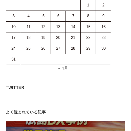
1
2
3
4
5
6
7
8
9
10
11
12
13
14
15
16
17
18
19
20
21
22
23
24
25
26
27
28
29
30
31
« 4月
TWITTER
よく読まれている記事