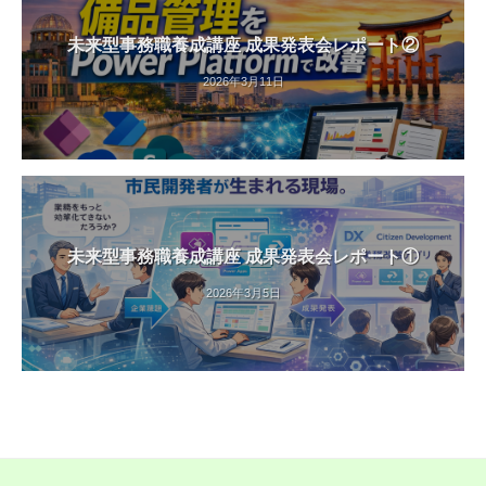
未来型事務職養成講座 成果発表会レポート②
2026年3月11日
未来型事務職養成講座 成果発表会レポート①
2026年3月5日