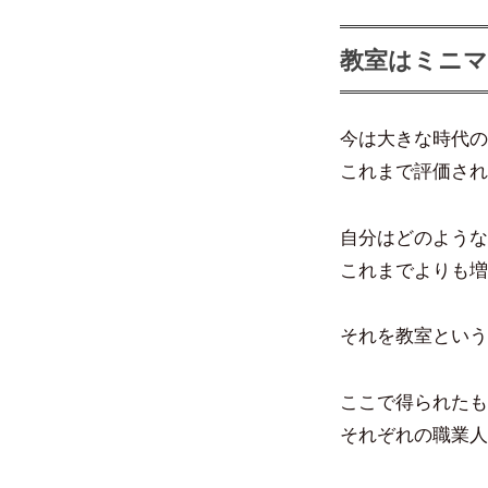
教室はミニマ
今は大きな時代の
これまで評価され
自分はどのような
これまでよりも増
それを教室という
ここで得られたも
それぞれの職業人