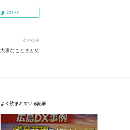
COPY
次の投稿
大事なことまとめ
よく読まれている記事