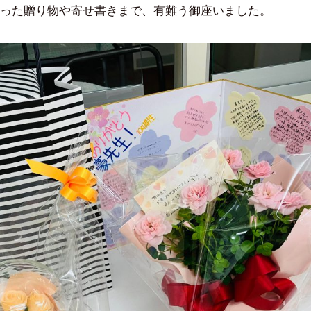
った贈り物や寄せ書きまで、有難う御座いました。