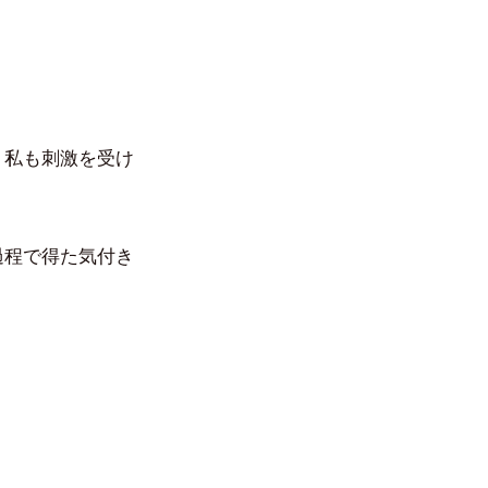
、私も刺激を受け
過程で得た気付き