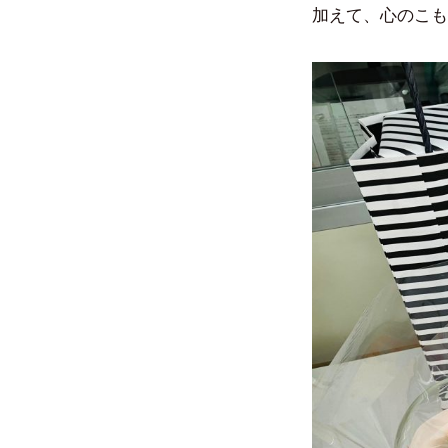
加えて、心のこも