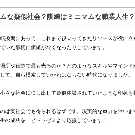
ムな疑似社会？訓練はミニマムな職業人生？
転換期にあって、これまで役立ってきたリソースが役に立
ていた事柄に価値がなくなったりしています。
場所や役割で最も光るのか？どのようなスキルやマインド
して、自ら模索していかねばならない時代になりました。
小さな社会に映し出して疑似体験されていたような印象を
のは実社会でも得られるはずです。現実的な重力を伴いま
生の成功を、ビットゼミより応援しています！