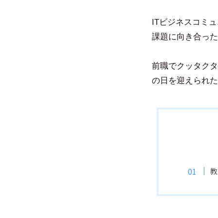
ITビジネスコミ
課題に向き合った
前職でクッタクタ
の日を迎えられた
教