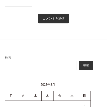
検索
検索
2026年8月
月
火
水
木
金
土
日
1
2