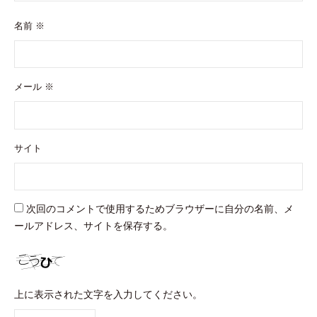
名前
※
メール
※
サイト
次回のコメントで使用するためブラウザーに自分の名前、メ
ールアドレス、サイトを保存する。
上に表示された文字を入力してください。