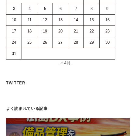
3
4
5
6
7
8
9
10
11
12
13
14
15
16
17
18
19
20
21
22
23
24
25
26
27
28
29
30
31
« 4月
TWITTER
よく読まれている記事