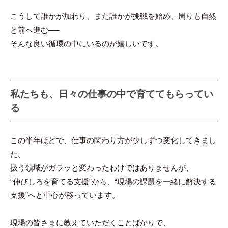
こうして誰かが加わり、また誰かが挑戦を始め、周りも自然
と前へ進む──
そんな良い循環の中にいるのが嬉しいです。
私たちも、日々の仕事の中で育ててもらってい
る
この半年ほどで、仕事の関わり方が少しずつ変化してきまし
た。
扱う領域がガラッと変わったわけではありませんが、
“伸びしろを育てる支援”から、“現場の課題を一緒に解決する
支援”へと重心が移っています。
現場の皆さまに教えていただくことばかりで、