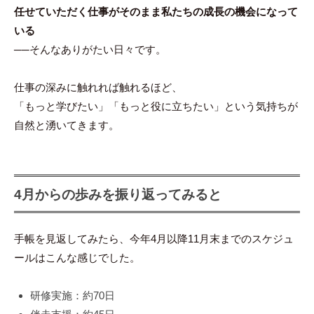
任せていただく仕事がそのまま私たちの成長の機会になって
いる
──そんなありがたい日々です。
仕事の深みに触れれば触れるほど、
「もっと学びたい」「もっと役に立ちたい」という気持ちが
自然と湧いてきます。
4月からの歩みを振り返ってみると
手帳を見返してみたら、今年4月以降11月末までのスケジュ
ールはこんな感じでした。
研修実施：約70日