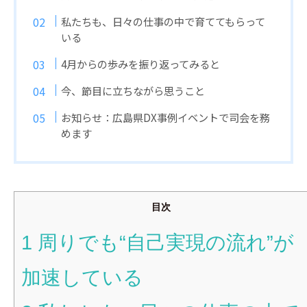
私たちも、日々の仕事の中で育ててもらって
いる
4月からの歩みを振り返ってみると
今、節目に立ちながら思うこと
お知らせ：広島県DX事例イベントで司会を務
めます
目次
1
周りでも“自己実現の流れ”が
加速している