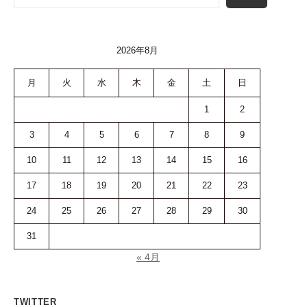
2026年8月
月
火
水
木
金
土
日
1
2
3
4
5
6
7
8
9
10
11
12
13
14
15
16
17
18
19
20
21
22
23
24
25
26
27
28
29
30
31
« 4月
TWITTER