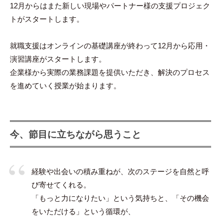
12月からはまた新しい現場やパートナー様の支援プロジェク
トがスタートします。
就職支援はオンラインの基礎講座が終わって12月から応用・
演習講座がスタートします。
企業様から実際の業務課題を提供いただき、解決のプロセス
を進めていく授業が始まります。
今、節目に立ちながら思うこと
経験や出会いの積み重ねが、次のステージを自然と呼
び寄せてくれる。
「もっと力になりたい」という気持ちと、「その機会
をいただける」という循環が、