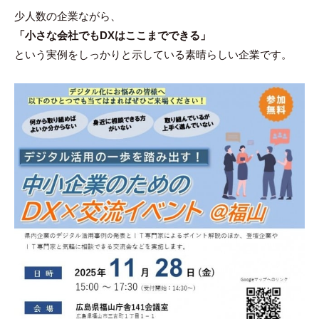
少人数の企業ながら、
「小さな会社でもDXはここまでできる」
という実例をしっかりと示している素晴らしい企業です。