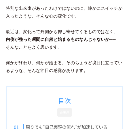
特別な出来事があったわけではないのに、静かにスイッチが
入ったような、そんな心の変化です。
最近は、変化って外側から押し寄せてくるものではなく、
内側が整った瞬間に自然と始まるものなんじゃないか
──
そんなことをよく思います。
何かが終わり、何かが始まる。そのちょうど境目に立ってい
るような、そんな節目の感覚があります。
目次
非表示
周りでも“自己実現の流れ”が加速している