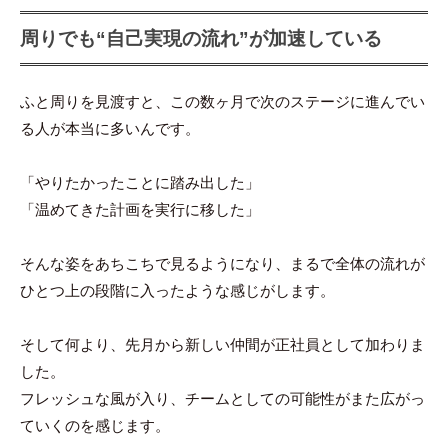
周りでも“自己実現の流れ”が加速している
ふと周りを見渡すと、この数ヶ月で次のステージに進んでい
る人が本当に多いんです。
「やりたかったことに踏み出した」
「温めてきた計画を実行に移した」
そんな姿をあちこちで見るようになり、まるで全体の流れが
ひとつ上の段階に入ったような感じがします。
そして何より、先月から新しい仲間が正社員として加わりま
した。
フレッシュな風が入り、チームとしての可能性がまた広がっ
ていくのを感じます。