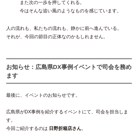
また次の一歩を押してくれる。
今はそんな追い風のようなものを感じています。
人の流れも、私たちの流れも、静かに前へ進んでいる。
それが、今回の節目の正体なのかもしれません。
お知らせ：広島県DX事例イベントで司会を務め
ます
最後に、イベントのお知らせです。
広島県がDX事例を紹介するイベントにて、司会を担当しま
す。
今回ご紹介するのは
日野折箱店さん
。