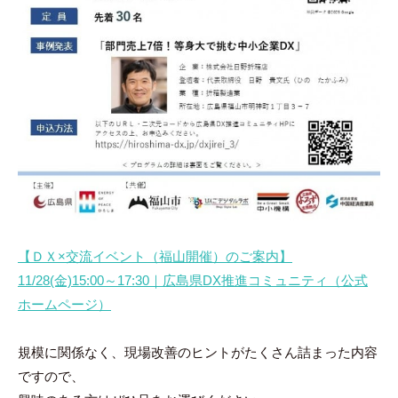
【ＤＸ×交流イベント（福山開催）のご案内】
11/28(金)15:00～17:30｜広島県DX推進コミュニティ（公式
ホームページ）
規模に関係なく、現場改善のヒントがたくさん詰まった内容
ですので、