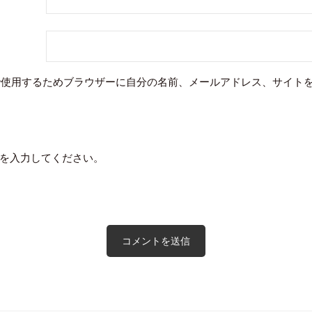
で使用するためブラウザーに自分の名前、メールアドレス、サイト
を入力してください。