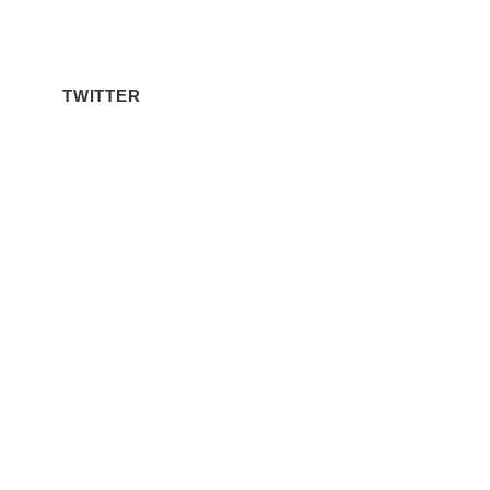
TWITTER