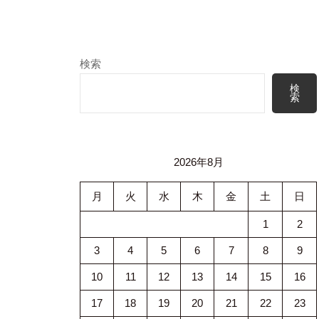
検索
検
索
2026年8月
月
火
水
木
金
土
日
1
2
3
4
5
6
7
8
9
10
11
12
13
14
15
16
17
18
19
20
21
22
23