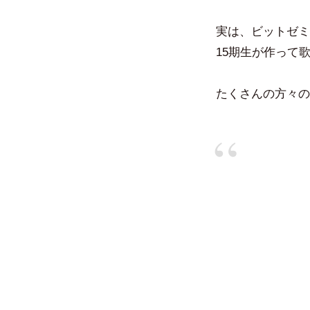
実は、ビットゼミ
15期生が作って
たくさんの方々の