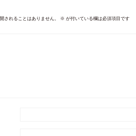
開されることはありません。
※
が付いている欄は必須項目です