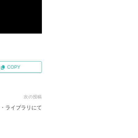
COPY
次の投稿
・ライブラリにて