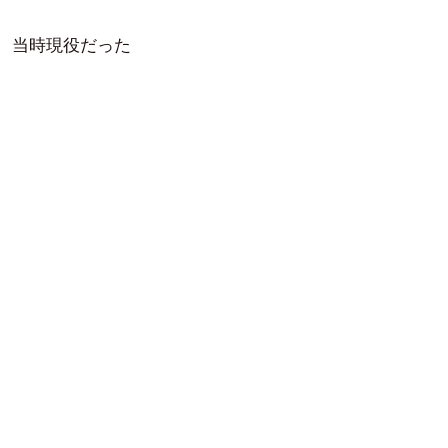
、当時現役だった