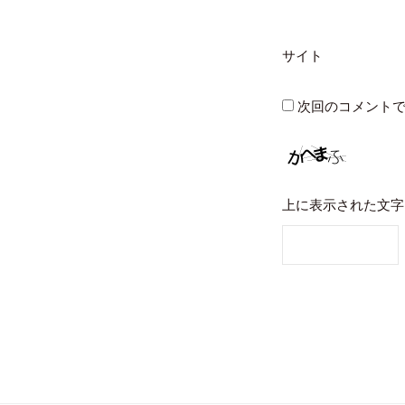
サイト
次回のコメント
上に表示された文字