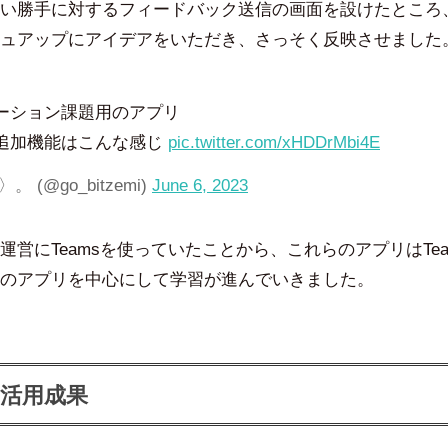
い勝手に対するフィードバック送信の画面を設けたところ
ュアップにアイデアをいただき、さっそく反映させました
ーション課題用のアプリ
追加機能はこんな感じ
pic.twitter.com/xHDDrMbi4E
 (@go_bitzemi)
June 6, 2023
運営にTeamsを使っていたことから、これらのアプリはTe
のアプリを中心にして学習が進んでいきました。
活用成果