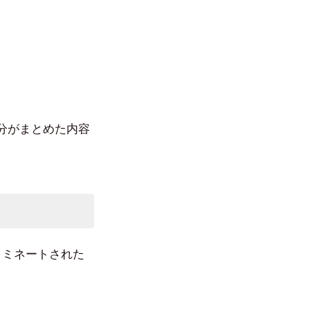
分がまとめた内容
ノミネートされた