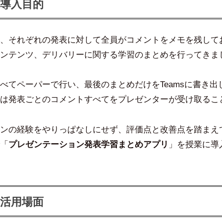
導入目的
、それぞれの発表に対して全員がコメントをメモを残して
ンテンツ、デリバリーに関する学習のまとめを行ってきま
べてペーパーで行い、最後のまとめだけをTeamsに書き出
は発表ごとのコメントすべてをプレゼンターが受け取るこ
ンの経験をやりっぱなしにせず、評価点と改善点を踏まえ
「
プレゼンテーション発表学習まとめアプリ
」を授業に導
活用場面