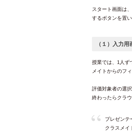
スタート画面は、
するボタンを置い
（１）入力用
授業では、1人ず
メイトからのフィ
評価対象者の選択
終わったらクラウ
プレゼンテ
クラスメイ