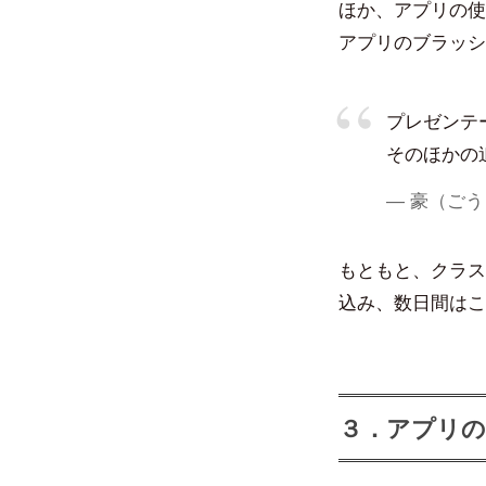
ほか、アプリの使
アプリのブラッシ
プレゼンテ
そのほかの
— 豪（ごう〉。
もともと、クラス
込み、数日間はこ
３．アプリの