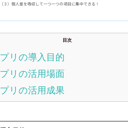
（３）個人差を吸収して一つ一つの項目に集中できる！
目次
プリの導入目的
プリの活用場面
プリの活用成果