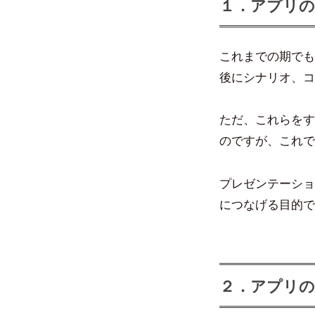
１．アプリの
これまでの期でも
後にシナリオ、コ
ただ、これらをす
のですが、これで
プレゼンテーショ
につなげる目的で
２．アプリの