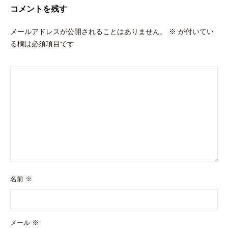
ョ
コメントを残す
ン
メールアドレスが公開されることはありません。
※
が付いてい
る欄は必須項目です
名前
※
メール
※