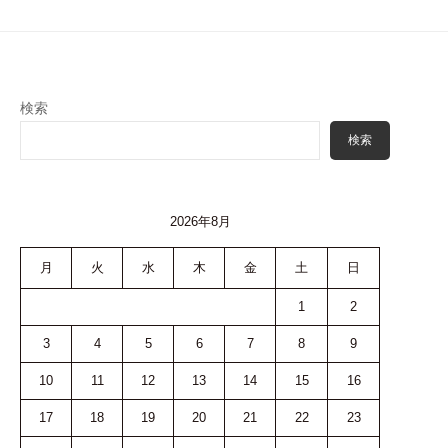
検索
検索
2026年8月
月
火
水
木
金
土
日
1
2
3
4
5
6
7
8
9
10
11
12
13
14
15
16
17
18
19
20
21
22
23