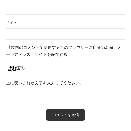
サイト
次回のコメントで使用するためブラウザーに自分の名前、メ
ールアドレス、サイトを保存する。
上に表示された文字を入力してください。