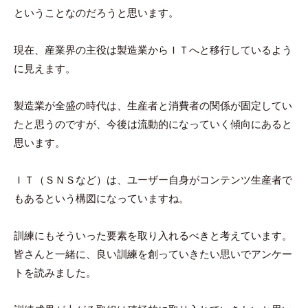
ということなのだろうと思います。
現在、産業界の主役は製造業からＩＴへと移行しているよう
に見えます。
製造業が全盛の時代は、生産者と消費者の関係が固定してい
たと思うのですが、今後は流動的になっていく傾向にあると
思います。
ＩＴ（ＳＮＳなど）は、ユーザー自身がコンテンツ生産者で
もあるという構図になっていますね。
訓練にもそういった要素を取り入れるべきと考えています。
皆さんと一緒に、良い訓練を創っていきたい思いでアンケー
トを読みました。