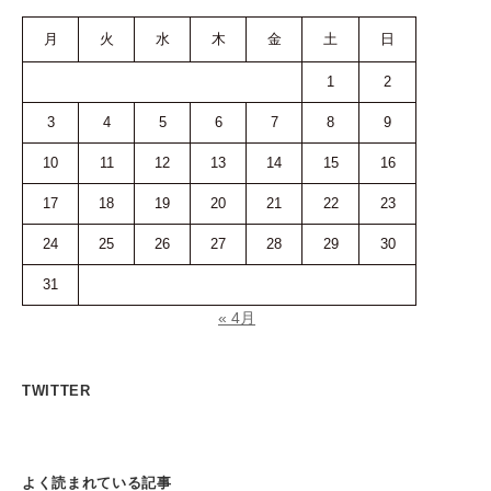
月
火
水
木
金
土
日
1
2
3
4
5
6
7
8
9
10
11
12
13
14
15
16
17
18
19
20
21
22
23
24
25
26
27
28
29
30
31
« 4月
TWITTER
よく読まれている記事