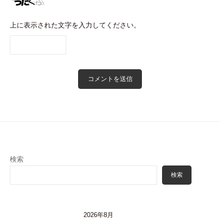
上に表示された文字を入力してください。
検索
検索
2026年8月