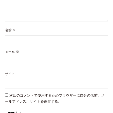
名前
※
メール
※
サイト
次回のコメントで使用するためブラウザーに自分の名前、メ
ールアドレス、サイトを保存する。