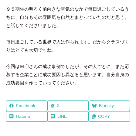
９５期生の明るく前向きな空気のなかで毎日過ごしているう
ちに、自分もその雰囲気を自然とまとっていたのだと思う。
と話してくださいました。
毎日過ごしている世界で人は作られます。だからクラスづく
りはとても大切ですね。
今回はＭ〇さんの成功事例でしたが、その人ごとに、また応
募する企業ごとに成功要因も異なると思います。自分自身の
成功要因を作っていってください。
Facebook
X
Bluesky
Hatena
LINE
COPY