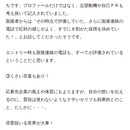
ちです。プロフィールだけではなく、志望動機や自己ＰＲも
考え抜いて記入されていました。
面接者からは「その時点で評価していた。さらに面接連絡の
電話で応対の感じがよく、すでに８割がた採用を決めてい
た！」とお話してくださったそうです。
エントリー時も面接連絡の電話も、すべてが評価されている
ということだと思います。
③くさい言葉もあり！
応募先企業の風土や体質にもよりますが、自分の想いを伝え
るのに、普段は使わないようなクサいセリフも効果的とのこ
と。たしかに・・・。
④普段いる世界が大事！