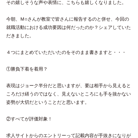
その嬉しそうな声や表情に、こちらも嬉しくなりました。
今朝、Ｍ○さんが教室で皆さんに報告するのと併せ、今回の
就職活動における成功要因は何だったのか？シェアしていた
だきました。
４つにまとめていただいたのをそのまま書きますと・・・
①勝負下着を着用？
表現はジョーク半分だと思いますが、要は相手から見えると
ころだけ繕うのではなく、見えないところにも手を抜かない
姿勢が大切だということだと思います。
②すべてが評価対象！
求人サイトからのエントリーって記載内容が手抜きになりが