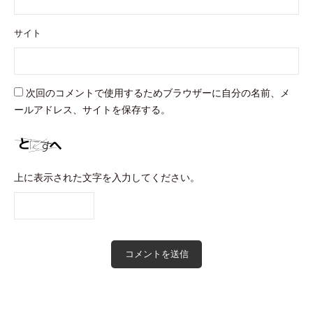
サイト
次回のコメントで使用するためブラウザーに自分の名前、メ
ールアドレス、サイトを保存する。
上に表示された文字を入力してください。