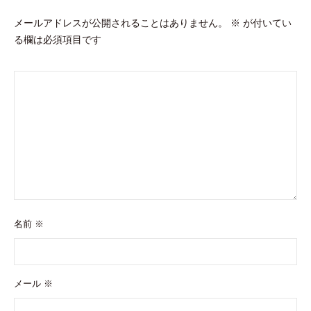
ン
メールアドレスが公開されることはありません。
※
が付いてい
る欄は必須項目です
名前
※
メール
※