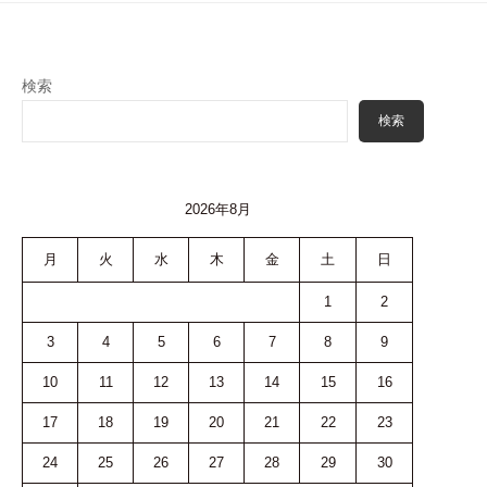
検索
検索
2026年8月
月
火
水
木
金
土
日
1
2
3
4
5
6
7
8
9
10
11
12
13
14
15
16
17
18
19
20
21
22
23
24
25
26
27
28
29
30