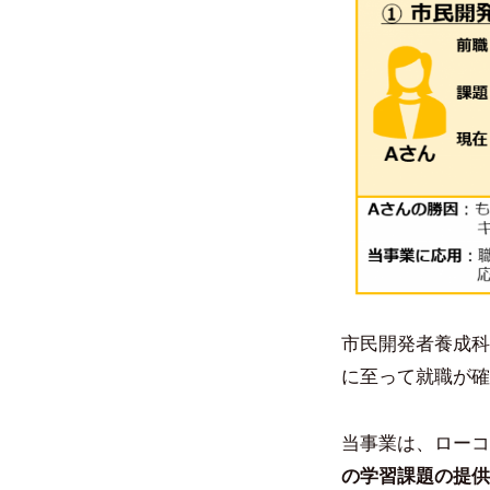
市民開発者養成科
に至って就職が確
当事業は、ローコ
の学習課題の提供