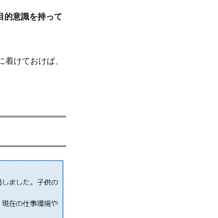
目的意識を持って
に着けておけば、