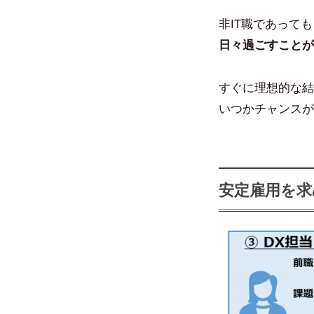
非IT職であっても
日々過ごすことが
すぐに理想的な結
いつかチャンスが
安定雇用を求