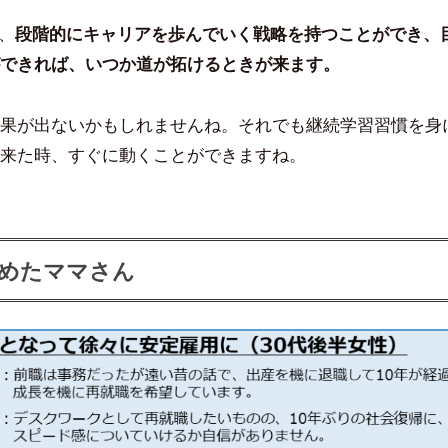
、
段階的にキャリアを歩んでいく戦略を持つことができ、
できれば、いつか道が拓けるときが来ます。
果が出ないかもしれませんね。それでも継続学習習慣を身
来た時、すぐに動くことができますね。
めたママさん