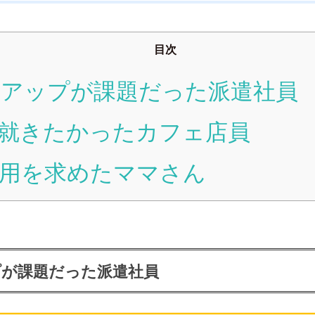
目次
アップが課題だった派遣社員
に就きたかったカフェ店員
用を求めたママさん
が課題だった派遣社員