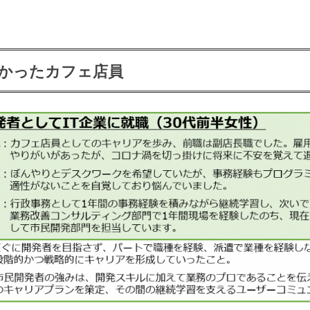
たかったカフェ店員