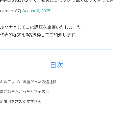
uerose_87)
August 2, 2025
ルソナとしてこの講座を企画いたしました。
代表的な方を3名抜粋してご紹介します。
目次
キルアップが課題だった派遣社員
T職に就きたかったカフェ店員
定雇用を求めたママさん