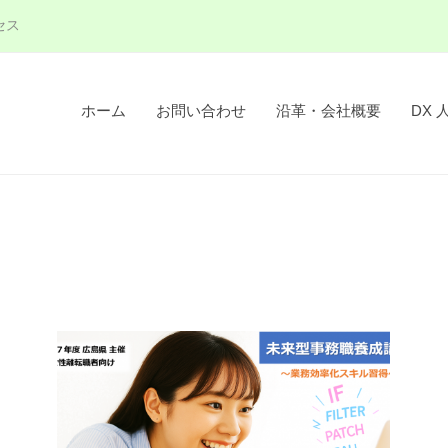
セス
ホーム
お問い合わせ
沿革・会社概要
DX 