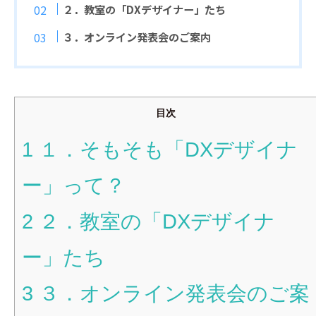
２．教室の「DXデザイナー」たち
３．オンライン発表会のご案内
目次
1
１．そもそも「DXデザイナ
ー」って？
2
２．教室の「DXデザイナ
ー」たち
3
３．オンライン発表会のご案