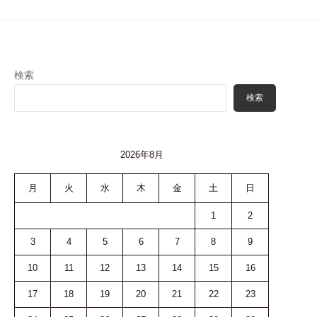
ョ
ン
検索
検索
2026年8月
月
火
水
木
金
土
日
1
2
3
4
5
6
7
8
9
10
11
12
13
14
15
16
17
18
19
20
21
22
23