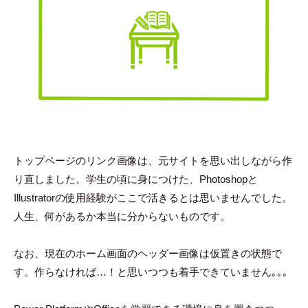
トップページのリンク画像は、元サイトを思い出しながら作
り直しました。学生の頃に身につけた、Photoshopと
Illustratorの使用経験がここで活きるとは思いませんでした。
人生、何があるか本当に分からないものです。
なお、現在のホーム画面のヘッダー画像は仮置きの状態で
す。作らなければ…！と思いつつも着手できていません｡｡｡