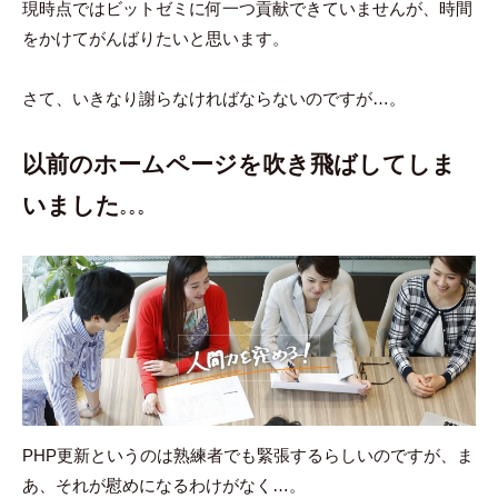
現時点ではビットゼミに何一つ貢献できていませんが、時間
をかけてがんばりたいと思います。
さて、いきなり謝らなければならないのですが…。
以前の
ホームページを吹き飛ばしてしま
いました
｡｡｡
PHP更新というのは熟練者でも緊張するらしいのですが、ま
あ、それが慰めになるわけがなく…。