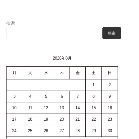
ン
検索
検索
2026年8月
月
火
水
木
金
土
日
1
2
3
4
5
6
7
8
9
10
11
12
13
14
15
16
17
18
19
20
21
22
23
24
25
26
27
28
29
30