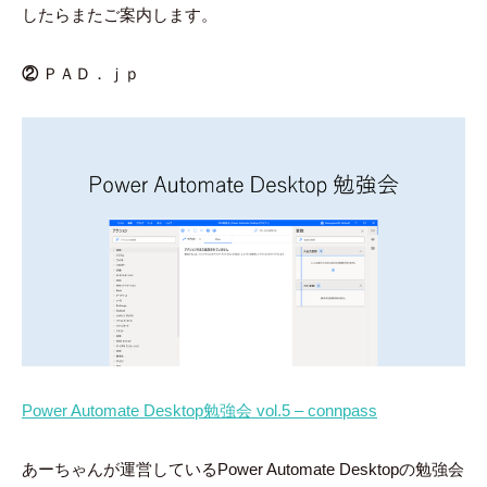
したらまたご案内します。
②
ＰＡＤ．ｊｐ
Power Automate Desktop勉強会 vol.5 – connpass
あーちゃんが運営しているPower Automate Desktopの勉強会