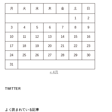
月
火
水
木
金
土
日
1
2
3
4
5
6
7
8
9
10
11
12
13
14
15
16
17
18
19
20
21
22
23
24
25
26
27
28
29
30
31
« 4月
TWITTER
よく読まれている記事