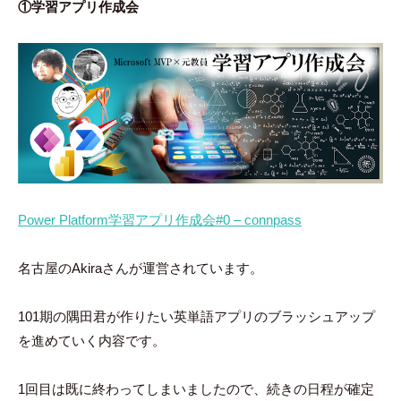
①学習アプリ作成会
Power Platform学習アプリ作成会#0 – connpass
名古屋のAkiraさんが運営されています。
101期の隅田君が作りたい英単語アプリのブラッシュアップ
を進めていく内容です。
1回目は既に終わってしまいましたので、続きの日程が確定