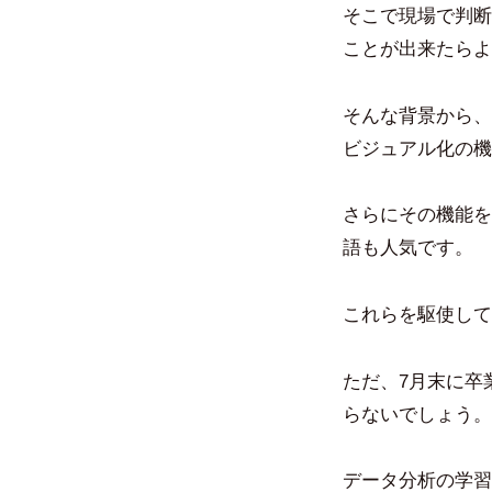
そこで現場で判断
ことが出来たらよ
そんな背景から、
ビジュアル化の機
さらにその機能を特
語も人気です。
これらを駆使して
ただ、7月末に卒
らないでしょう。
データ分析の学習