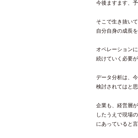
今後ますます、予
そこで生き抜いて
自分自身の成長を
オペレーションに
続けていく必要が
データ分析は、今
検討されてはと思
企業も、経営層が
したうえで現場の
にあっていると言