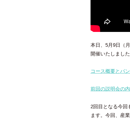
本日、5月9日（
開催いたしました
コース概要とパン
前回の説明会の内
2回目となる今回
ます。今回、産業