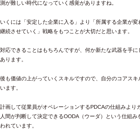
測が難しい時代になっていく感覚がありますね。
いくには「安定した企業に入る」より「所属する企業が変
継続させていく」戦略をもつことが大切だと思います。
対応できることはもちろんですが、何か新たな武器を手に
あります。
後も価値の上がっていくスキルですので、自分のコアスキ
います。
計画して従業員がオペレーションするPDCAの仕組みより
人間が判断して決定できるOODA（ウーダ）という仕組み
われています。