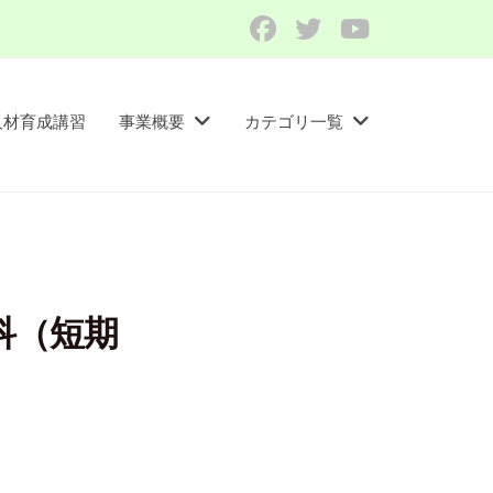
Facebook
Twitter
YouTube
人材育成講習​
事業概要
カテゴリ一覧
科（短期