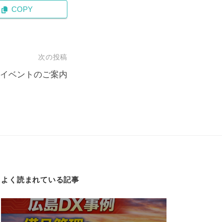
COPY
次の投稿
イベントのご案内
よく読まれている記事