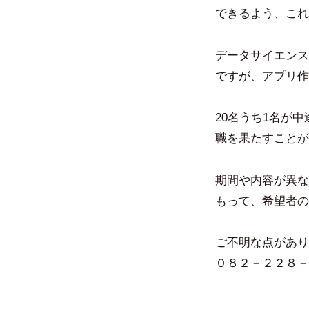
できるよう、これ
データサイエンス
ですが、アプリ作
20名うち1名が
職を果たすことが
期間や内容が異な
もって、希望者の
ご不明な点があり
０８２－２２８－