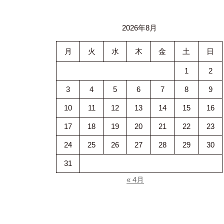
2026年8月
月
火
水
木
金
土
日
1
2
3
4
5
6
7
8
9
10
11
12
13
14
15
16
17
18
19
20
21
22
23
24
25
26
27
28
29
30
31
« 4月