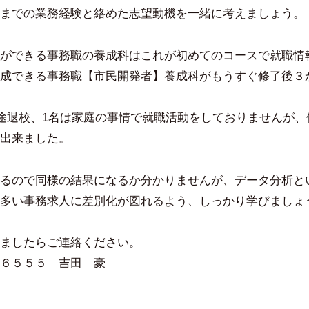
までの業務経験と絡めた志望動機を一緒に考えましょう。
ができる事務職の養成科はこれが初めてのコースで就職情
成できる事務職【市民開発者】養成科がもうすぐ修了後３
中途退校、1名は家庭の事情で就職活動をしておりませんが
出来ました。
るので同様の結果になるか分かりませんが、データ分析と
多い事務求人に差別化が図れるよう、しっかり学びましょ
ましたらご連絡ください。
６５５５ 吉田 豪